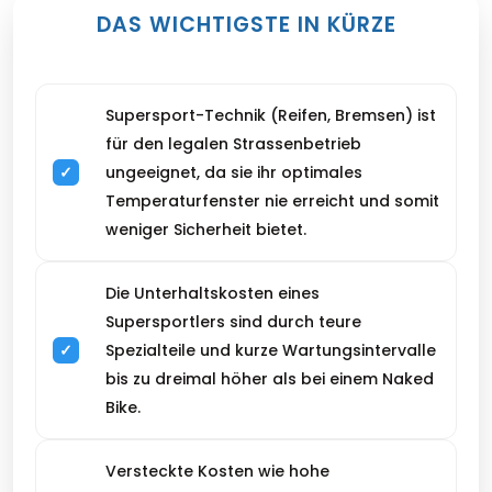
DAS WICHTIGSTE IN KÜRZE
Supersport-Technik (Reifen, Bremsen) ist
für den legalen Strassenbetrieb
ungeeignet, da sie ihr optimales
Temperaturfenster nie erreicht und somit
weniger Sicherheit bietet.
Die Unterhaltskosten eines
Supersportlers sind durch teure
Spezialteile und kurze Wartungsintervalle
bis zu dreimal höher als bei einem Naked
Bike.
Versteckte Kosten wie hohe