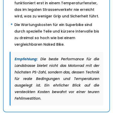
funktioniert erst in einem Temperaturfenster,
das im legalen Strassenverkehr nie erreicht
wird, was zu weniger Grip und Sicherheit führt.
Die Wartungskosten für ein Superbike sind
durch spezielle Teile und kürzere Intervalle bis
zu dreimal so hoch wie bei einem
vergleichbaren Naked Bike.
Empfehlung:
Die beste Performance für die
Landstrasse bietet nicht das Motorrad mit der
höchsten PS-Zahl, sondern das, dessen Technik
für reale Bedingungen und Temperaturen
ausgelegt ist. Ein ehrlicher Blick auf die
versteckten Kosten bewahrt vor einer teuren
Fehlinvestition.