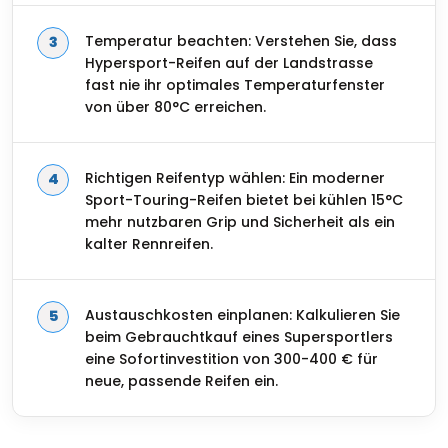
Temperatur beachten: Verstehen Sie, dass
Hypersport-Reifen auf der Landstrasse
fast nie ihr optimales Temperaturfenster
von über 80°C erreichen.
Richtigen Reifentyp wählen: Ein moderner
Sport-Touring-Reifen bietet bei kühlen 15°C
mehr nutzbaren Grip und Sicherheit als ein
kalter Rennreifen.
Austauschkosten einplanen: Kalkulieren Sie
beim Gebrauchtkauf eines Supersportlers
eine Sofortinvestition von 300-400 € für
neue, passende Reifen ein.