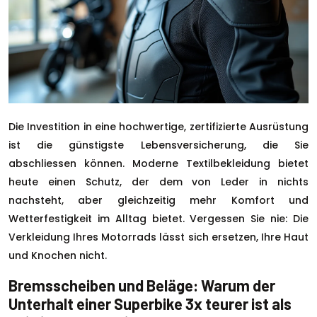
Die Investition in eine hochwertige, zertifizierte Ausrüstung
ist die günstigste Lebensversicherung, die Sie
abschliessen können. Moderne Textilbekleidung bietet
heute einen Schutz, der dem von Leder in nichts
nachsteht, aber gleichzeitig mehr Komfort und
Wetterfestigkeit im Alltag bietet. Vergessen Sie nie: Die
Verkleidung Ihres Motorrads lässt sich ersetzen, Ihre Haut
und Knochen nicht.
Bremsscheiben und Beläge: Warum der
Unterhalt einer Superbike 3x teurer ist als