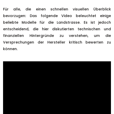
Für alle, die einen schnellen visuellen Überblick
bevorzugen: Das folgende Video beleuchtet einige
beliebte Modelle für die Landstrasse. Es ist jedoch
entscheidend, die hier diskutierten technischen und
finanziellen Hintergründe zu verstehen, um die
Versprechungen der Hersteller kritisch bewerten zu
können.