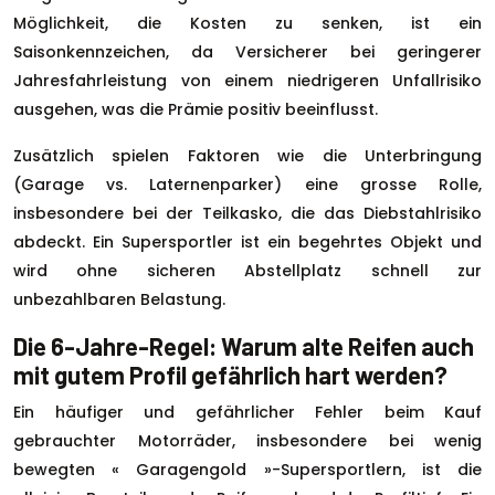
Möglichkeit, die Kosten zu senken, ist ein
Saisonkennzeichen, da Versicherer bei geringerer
Jahresfahrleistung von einem niedrigeren Unfallrisiko
ausgehen, was die Prämie positiv beeinflusst.
Zusätzlich spielen Faktoren wie die Unterbringung
(Garage vs. Laternenparker) eine grosse Rolle,
insbesondere bei der Teilkasko, die das Diebstahlrisiko
abdeckt. Ein Supersportler ist ein begehrtes Objekt und
wird ohne sicheren Abstellplatz schnell zur
unbezahlbaren Belastung.
Die 6-Jahre-Regel: Warum alte Reifen auch
mit gutem Profil gefährlich hart werden?
Ein häufiger und gefährlicher Fehler beim Kauf
gebrauchter Motorräder, insbesondere bei wenig
bewegten « Garagengold »-Supersportlern, ist die