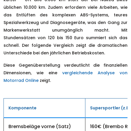
üblichen 10.000 km. Zudem erfordern viele Arbeiten, wie
das Entlüften des komplexen ABS-Systems, teures
Spezialwerkzeug und Diagnosegeräte, was den Gang zur
Markenwerkstatt unumgänglich macht. Mit
Stundensätzen von 120 bis 150 Euro summiert sich das
schnell. Der folgende Vergleich zeigt die dramatischen
Unterschiede bei den jährlichen Betriebskosten.
Diese Gegenüberstellung verdeutlicht die finanziellen
Dimensionen, wie eine
vergleichende Analyse von
Motorrad Online
zeigt.
Komponente
Supersportler (z.B.
Bremsbeläge vorne (Satz)
160€ (Brembo Ra