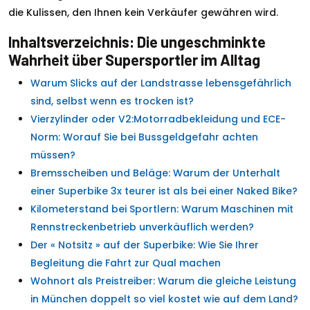
die Kulissen, den Ihnen kein Verkäufer gewähren wird.
Inhaltsverzeichnis: Die ungeschminkte
Wahrheit über Supersportler im Alltag
Warum Slicks auf der Landstrasse lebensgefährlich
sind, selbst wenn es trocken ist?
Vierzylinder oder V2:Motorradbekleidung und ECE-
Norm: Worauf Sie bei Bussgeldgefahr achten
müssen?
Bremsscheiben und Beläge: Warum der Unterhalt
einer Superbike 3x teurer ist als bei einer Naked Bike?
Kilometerstand bei Sportlern: Warum Maschinen mit
Rennstreckenbetrieb unverkäuflich werden?
Der « Notsitz » auf der Superbike: Wie Sie Ihrer
Begleitung die Fahrt zur Qual machen
Wohnort als Preistreiber: Warum die gleiche Leistung
in München doppelt so viel kostet wie auf dem Land?