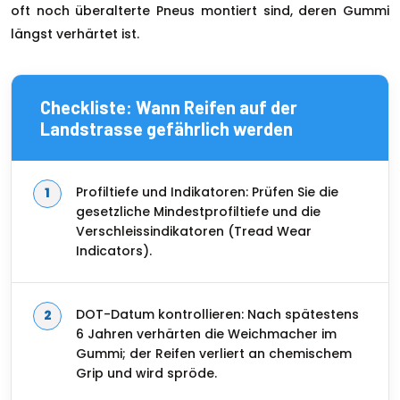
oft noch überalterte Pneus montiert sind, deren Gummi
längst verhärtet ist.
Checkliste: Wann Reifen auf der
Landstrasse gefährlich werden
Profiltiefe und Indikatoren: Prüfen Sie die
gesetzliche Mindestprofiltiefe und die
Verschleissindikatoren (Tread Wear
Indicators).
DOT-Datum kontrollieren: Nach spätestens
6 Jahren verhärten die Weichmacher im
Gummi; der Reifen verliert an chemischem
Grip und wird spröde.