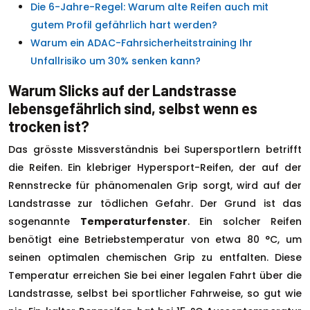
Die 6-Jahre-Regel: Warum alte Reifen auch mit
gutem Profil gefährlich hart werden?
Warum ein ADAC-Fahrsicherheitstraining Ihr
Unfallrisiko um 30% senken kann?
Warum Slicks auf der Landstrasse
lebensgefährlich sind, selbst wenn es
trocken ist?
Das grösste Missverständnis bei Supersportlern betrifft
die Reifen. Ein klebriger Hypersport-Reifen, der auf der
Rennstrecke für phänomenalen Grip sorgt, wird auf der
Landstrasse zur tödlichen Gefahr. Der Grund ist das
sogenannte
Temperaturfenster
. Ein solcher Reifen
benötigt eine Betriebstemperatur von etwa 80 °C, um
seinen optimalen chemischen Grip zu entfalten. Diese
Temperatur erreichen Sie bei einer legalen Fahrt über die
Landstrasse, selbst bei sportlicher Fahrweise, so gut wie