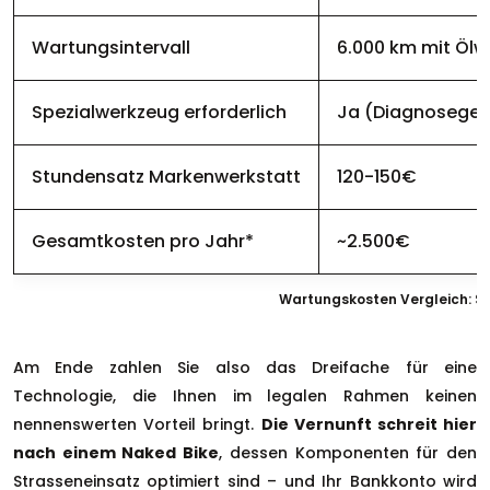
Wartungsintervall
6.000 km mit Ölw
Spezialwerkzeug erforderlich
Ja (Diagnosegerä
Stundensatz Markenwerkstatt
120-150€
Gesamtkosten pro Jahr*
~2.500€
Wartungskosten Vergleich: Su
Am Ende zahlen Sie also das Dreifache für eine
Technologie, die Ihnen im legalen Rahmen keinen
nennenswerten Vorteil bringt.
Die Vernunft schreit hier
nach einem Naked Bike
, dessen Komponenten für den
Strasseneinsatz optimiert sind – und Ihr Bankkonto wird