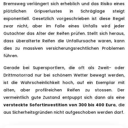
Bremsweg verlängert sich erheblich und das Risiko eines
plötzlichen Gripverlustes in Schräglage steigt
exponentiell. Gesetzlich vorgeschrieben ist diese Regel
zwar nicht, aber im Falle eines Unfalls wird jeder
Gutachter das Alter der Reifen prüfen. Stellt sich heraus,
dass überalterte Reifen die Unfallursache waren, kann
dies zu massiven versicherungsrechtlichen Problemen
führen.
Gerade bei Supersportlern, die oft als Zweit- oder
Drittmotorrad nur bei schönem Wetter bewegt werden,
ist die Wahrscheinlichkeit hoch, auf ein Exemplar mit
alten, aber profilreichen Reifen zu stossen. Der
vermeintlich gute Zustand entpuppt sich dann als eine
versteckte Sofortinvestition von 300 bis 400 Euro
, die
aus Sicherheitsgründen nicht aufgeschoben werden darf.