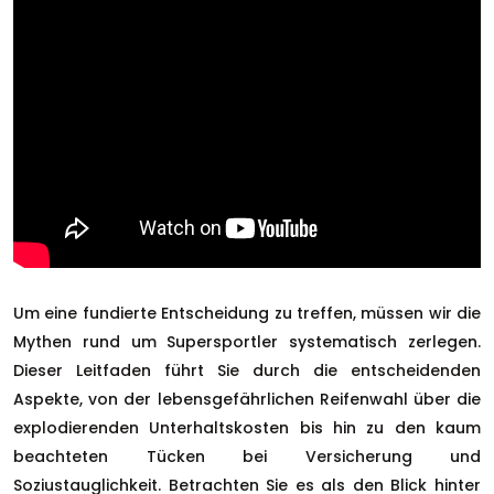
Um eine fundierte Entscheidung zu treffen, müssen wir die
Mythen rund um Supersportler systematisch zerlegen.
Dieser Leitfaden führt Sie durch die entscheidenden
Aspekte, von der lebensgefährlichen Reifenwahl über die
explodierenden Unterhaltskosten bis hin zu den kaum
beachteten Tücken bei Versicherung und
Soziustauglichkeit. Betrachten Sie es als den Blick hinter