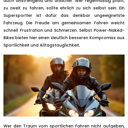
auch anstrengend und unsicher. Wer regelmässig plant,
zu zweit zu fahren, sollte ehrlich zu sich selbst sein: Ein
Supersportler ist dafür das denkbar ungeeignetste
Fahrzeug. Die Freude am gemeinsamen Fahren weicht
schnell Frustration und Schmerzen. Selbst Power-Naked-
Bikes bieten hier einen deutlich besseren Kompromiss aus
Sportlichkeit und Alltagstauglichkeit.
Wer den Traum vom sportlichen Fahren nicht aufgeben,