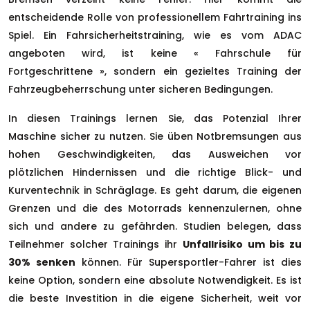
entscheidende Rolle von professionellem Fahrtraining ins
Spiel. Ein Fahrsicherheitstraining, wie es vom ADAC
angeboten wird, ist keine « Fahrschule für
Fortgeschrittene », sondern ein gezieltes Training der
Fahrzeugbeherrschung unter sicheren Bedingungen.
In diesen Trainings lernen Sie, das Potenzial Ihrer
Maschine sicher zu nutzen. Sie üben Notbremsungen aus
hohen Geschwindigkeiten, das Ausweichen vor
plötzlichen Hindernissen und die richtige Blick- und
Kurventechnik in Schräglage. Es geht darum, die eigenen
Grenzen und die des Motorrads kennenzulernen, ohne
sich und andere zu gefährden. Studien belegen, dass
Teilnehmer solcher Trainings ihr
Unfallrisiko um bis zu
30% senken
können. Für Supersportler-Fahrer ist dies
keine Option, sondern eine absolute Notwendigkeit. Es ist
die beste Investition in die eigene Sicherheit, weit vor