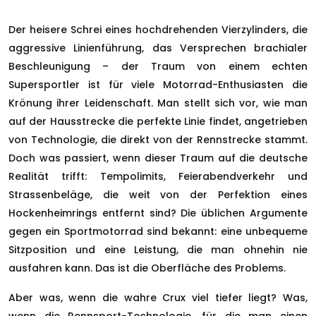
Der heisere Schrei eines hochdrehenden Vierzylinders, die
aggressive Linienführung, das Versprechen brachialer
Beschleunigung – der Traum von einem echten
Supersportler ist für viele Motorrad-Enthusiasten die
Krönung ihrer Leidenschaft. Man stellt sich vor, wie man
auf der Hausstrecke die perfekte Linie findet, angetrieben
von Technologie, die direkt von der Rennstrecke stammt.
Doch was passiert, wenn dieser Traum auf die deutsche
Realität trifft: Tempolimits, Feierabendverkehr und
Strassenbeläge, die weit von der Perfektion eines
Hockenheimrings entfernt sind? Die üblichen Argumente
gegen ein Sportmotorrad sind bekannt: eine unbequeme
Sitzposition und eine Leistung, die man ohnehin nie
ausfahren kann. Das ist die Oberfläche des Problems.
Aber was, wenn die wahre Crux viel tiefer liegt? Was,