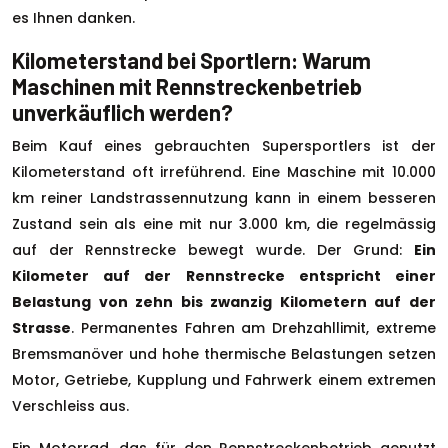
es Ihnen danken.
Kilometerstand bei Sportlern: Warum
Maschinen mit Rennstreckenbetrieb
unverkäuflich werden?
Beim Kauf eines gebrauchten Supersportlers ist der
Kilometerstand oft irreführend. Eine Maschine mit 10.000
km reiner Landstrassennutzung kann in einem besseren
Zustand sein als eine mit nur 3.000 km, die regelmässig
auf der Rennstrecke bewegt wurde. Der Grund:
Ein
Kilometer auf der Rennstrecke entspricht einer
Belastung von zehn bis zwanzig Kilometern auf der
Strasse
. Permanentes Fahren am Drehzahllimit, extreme
Bremsmanöver und hohe thermische Belastungen setzen
Motor, Getriebe, Kupplung und Fahrwerk einem extremen
Verschleiss aus.