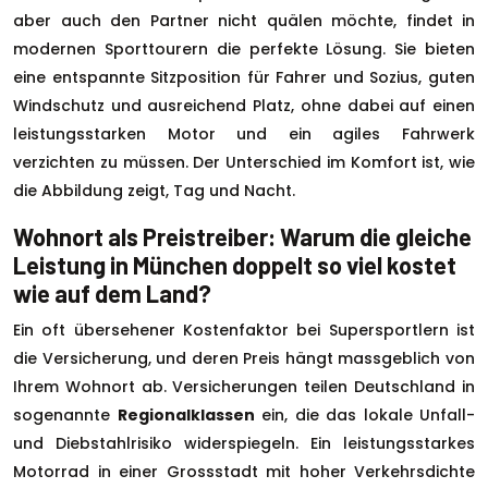
aber auch den Partner nicht quälen möchte, findet in
modernen Sporttourern die perfekte Lösung. Sie bieten
eine entspannte Sitzposition für Fahrer und Sozius, guten
Windschutz und ausreichend Platz, ohne dabei auf einen
leistungsstarken Motor und ein agiles Fahrwerk
verzichten zu müssen. Der Unterschied im Komfort ist, wie
die Abbildung zeigt, Tag und Nacht.
Wohnort als Preistreiber: Warum die gleiche
Leistung in München doppelt so viel kostet
wie auf dem Land?
Ein oft übersehener Kostenfaktor bei Supersportlern ist
die Versicherung, und deren Preis hängt massgeblich von
Ihrem Wohnort ab. Versicherungen teilen Deutschland in
sogenannte
Regionalklassen
ein, die das lokale Unfall-
und Diebstahlrisiko widerspiegeln. Ein leistungsstarkes
Motorrad in einer Grossstadt mit hoher Verkehrsdichte