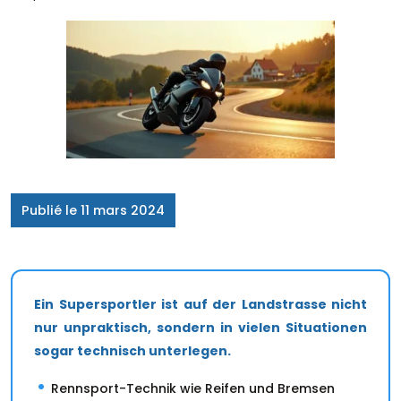
Publié le 11 mars 2024
Ein Supersportler ist auf der Landstrasse nicht
nur unpraktisch, sondern in vielen Situationen
sogar technisch unterlegen.
Rennsport-Technik wie Reifen und Bremsen