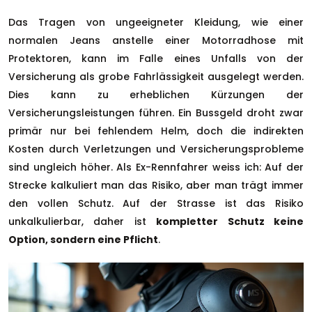
Das Tragen von ungeeigneter Kleidung, wie einer
normalen Jeans anstelle einer Motorradhose mit
Protektoren, kann im Falle eines Unfalls von der
Versicherung als grobe Fahrlässigkeit ausgelegt werden.
Dies kann zu erheblichen Kürzungen der
Versicherungsleistungen führen. Ein Bussgeld droht zwar
primär nur bei fehlendem Helm, doch die indirekten
Kosten durch Verletzungen und Versicherungsprobleme
sind ungleich höher. Als Ex-Rennfahrer weiss ich: Auf der
Strecke kalkuliert man das Risiko, aber man trägt immer
den vollen Schutz. Auf der Strasse ist das Risiko
unkalkulierbar, daher ist
kompletter Schutz keine
Option, sondern eine Pflicht
.