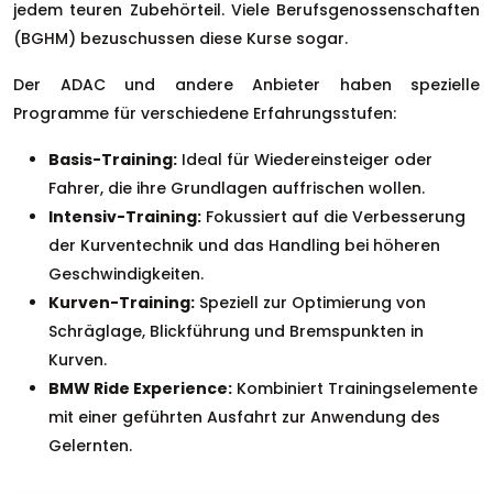
jedem teuren Zubehörteil. Viele Berufsgenossenschaften
(BGHM) bezuschussen diese Kurse sogar.
Der ADAC und andere Anbieter haben spezielle
Programme für verschiedene Erfahrungsstufen:
Basis-Training:
Ideal für Wiedereinsteiger oder
Fahrer, die ihre Grundlagen auffrischen wollen.
Intensiv-Training:
Fokussiert auf die Verbesserung
der Kurventechnik und das Handling bei höheren
Geschwindigkeiten.
Kurven-Training:
Speziell zur Optimierung von
Schräglage, Blickführung und Bremspunkten in
Kurven.
BMW Ride Experience:
Kombiniert Trainingselemente
mit einer geführten Ausfahrt zur Anwendung des
Gelernten.