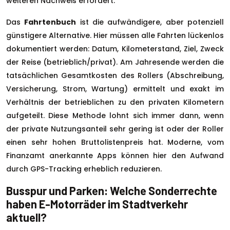
weiteren Nachweis erfordert.
Das
Fahrtenbuch
ist die aufwändigere, aber potenziell
günstigere Alternative. Hier müssen alle Fahrten lückenlos
dokumentiert werden: Datum, Kilometerstand, Ziel, Zweck
der Reise (betrieblich/privat). Am Jahresende werden die
tatsächlichen Gesamtkosten des Rollers (Abschreibung,
Versicherung, Strom, Wartung) ermittelt und exakt im
Verhältnis der betrieblichen zu den privaten Kilometern
aufgeteilt. Diese Methode lohnt sich immer dann, wenn
der private Nutzungsanteil sehr gering ist oder der Roller
einen sehr hohen Bruttolistenpreis hat. Moderne, vom
Finanzamt anerkannte Apps können hier den Aufwand
durch GPS-Tracking erheblich reduzieren.
Busspur und Parken: Welche Sonderrechte
haben E-Motorräder im Stadtverkehr
aktuell?