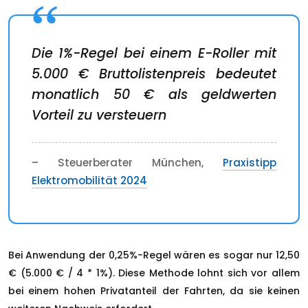
Die 1%-Regel bei einem E-Roller mit
5.000 € Bruttolistenpreis bedeutet
monatlich 50 € als geldwerten
Vorteil zu versteuern
– Steuerberater München,
Praxistipp
Elektromobilität 2024
Bei Anwendung der 0,25%-Regel wären es sogar nur 12,50
€ (5.000 € / 4 * 1%). Diese Methode lohnt sich vor allem
bei einem hohen Privatanteil der Fahrten, da sie keinen