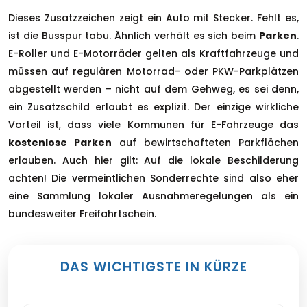
Dieses Zusatzzeichen zeigt ein Auto mit Stecker. Fehlt es,
ist die Busspur tabu. Ähnlich verhält es sich beim
Parken
.
E-Roller und E-Motorräder gelten als Kraftfahrzeuge und
müssen auf regulären Motorrad- oder PKW-Parkplätzen
abgestellt werden – nicht auf dem Gehweg, es sei denn,
ein Zusatzschild erlaubt es explizit. Der einzige wirkliche
Vorteil ist, dass viele Kommunen für E-Fahrzeuge das
kostenlose Parken
auf bewirtschafteten Parkflächen
erlauben. Auch hier gilt: Auf die lokale Beschilderung
achten! Die vermeintlichen Sonderrechte sind also eher
eine Sammlung lokaler Ausnahmeregelungen als ein
bundesweiter Freifahrtschein.
DAS WICHTIGSTE IN KÜRZE