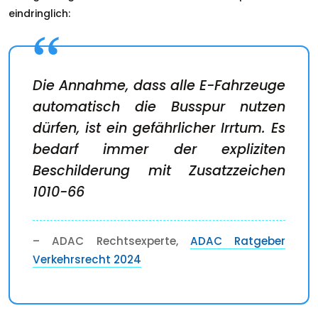
eindringlich:
Die Annahme, dass alle E-Fahrzeuge
automatisch die Busspur nutzen
dürfen, ist ein gefährlicher Irrtum. Es
bedarf immer der expliziten
Beschilderung mit Zusatzzeichen
1010-66
– ADAC Rechtsexperte,
ADAC Ratgeber
Verkehrsrecht 2024