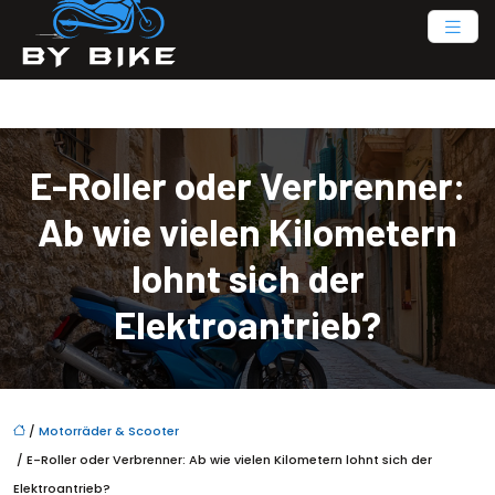
E-Roller oder Verbrenner:
Ab wie vielen Kilometern
lohnt sich der
Elektroantrieb?
/
Motorräder & Scooter
/ E-Roller oder Verbrenner: Ab wie vielen Kilometern lohnt sich der
Elektroantrieb?