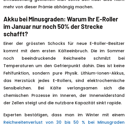
mehr von dieser Prämie abhängig machen.
Akku bei Minusgraden: Warum Ihr E-Roller
im Januar nur noch 50% der Strecke
schafft?
Einer der grössten Schocks für neue E-Roller-Besitzer
kommt mit dem ersten Kälteeinbruch. Die im Sommer
noch beeindruckende Reichweite schmilzt bei
Temperaturen um den Gefrierpunkt dahin. Dies ist keine
Fehlfunktion, sondern pure Physik. Lithium-Ionen-Akkus,
das Herzstück jedes E-Rollers, sind elektrochemische
Sensibelchen. Bei Kälte verlangsamen sich die
chemischen Prozesse im Inneren, der Innenwiderstand
der Zellen steigt und die nutzbare Kapazität sinkt rapide.
Experten bestätigen, dass man im Winter mit einem
Reichweitenverlust von 30 bis 50 % bei Minusgraden