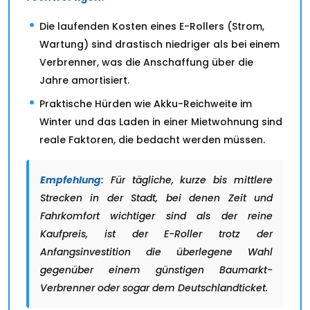
Die laufenden Kosten eines E-Rollers (Strom,
Wartung) sind drastisch niedriger als bei einem
Verbrenner, was die Anschaffung über die
Jahre amortisiert.
Praktische Hürden wie Akku-Reichweite im
Winter und das Laden in einer Mietwohnung sind
reale Faktoren, die bedacht werden müssen.
Empfehlung:
Für tägliche, kurze bis mittlere
Strecken in der Stadt, bei denen Zeit und
Fahrkomfort wichtiger sind als der reine
Kaufpreis, ist der E-Roller trotz der
Anfangsinvestition die überlegene Wahl
gegenüber einem günstigen Baumarkt-
Verbrenner oder sogar dem Deutschlandticket.