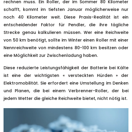
rechnen muss. Ein Roller, der im Sommer 80 Kilometer
schafft, kommt im tiefsten Januar möglicherweise nur
noch 40 Kilometer weit. Diese Praxis-Realität ist ein
entscheidender Faktor für Pendler, die ihre tägliche
Strecke genau kalkulieren müssen. Wer eine Reichweite
von 50 km benötigt, sollte im Winter einen Roller mit einer
Nennreichweite von mindestens 80-100 km besitzen oder
eine Möglichkeit zur Zwischenladung haben.
Diese reduzierte Leistungsfähigkeit der Batterie bei Kälte
ist eine der wichtigsten « versteckten Hürden » der
Elektromobilität. Sie erfordert eine Umstellung im Denken
und Planen, die bei einem Verbrenner-Roller, der bei
jedem Wetter die gleiche Reichweite bietet, nicht nötig ist.