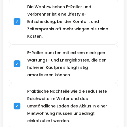
Die Wahl zwischen E-Roller und
Verbrenner ist eine Lifestyle-
Entscheidung, bei der Komfort und
Zeitersparnis oft mehr wiegen als reine
Kosten.
E-Roller punkten mit extrem niedrigen
Wartungs- und Energiekosten, die den
höheren Kaufpreis langfristig
amortisieren können.
Praktische Nachteile wie die reduzierte
Reichweite im Winter und das
umständliche Laden des Akkus in einer
Mietwohnung müssen unbedingt
einkalkuliert werden.