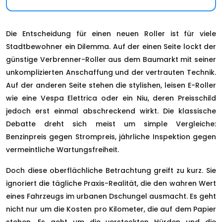
Die Entscheidung für einen neuen Roller ist für viele
Stadtbewohner ein Dilemma. Auf der einen Seite lockt der
günstige Verbrenner-Roller aus dem Baumarkt mit seiner
unkomplizierten Anschaffung und der vertrauten Technik.
Auf der anderen Seite stehen die stylishen, leisen E-Roller
wie eine Vespa Elettrica oder ein Niu, deren Preisschild
jedoch erst einmal abschreckend wirkt. Die klassische
Debatte dreht sich meist um simple Vergleiche:
Benzinpreis gegen Strompreis, jährliche Inspektion gegen
vermeintliche Wartungsfreiheit.
Doch diese oberflächliche Betrachtung greift zu kurz. Sie
ignoriert die tägliche Praxis-Realität, die den wahren Wert
eines Fahrzeugs im urbanen Dschungel ausmacht. Es geht
nicht nur um die Kosten pro Kilometer, die auf dem Papier