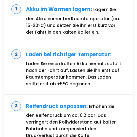
Akku im Warmen lagern:
Lagern Sie
den Akku immer bei Raumtemperatur (ca.
15-20°C) und setzen Sie ihn erst kurz vor
der Fahrt in den kalten Roller ein.
Laden bei richtiger Temperatur:
Laden Sie einen kalten Akku niemals sofort
nach der Fahrt auf. Lassen Sie ihn erst auf
Raumtemperatur kommen. Das Laden
sollte erst ab +5°C beginnen.
Reifendruck anpassen:
Erhöhen Sie
den Reifendruck um ca. 0,2 bar. Das
verringert den Rollwiderstand auf kalter
Fahrbahn und kompensiert den
Druckverlust durch die Kälte.