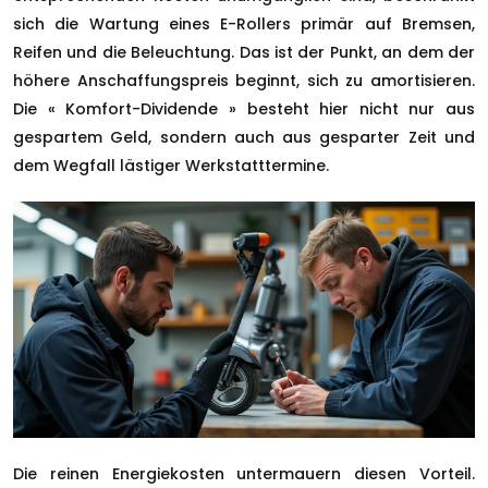
sich die Wartung eines E-Rollers primär auf Bremsen,
Reifen und die Beleuchtung. Das ist der Punkt, an dem der
höhere Anschaffungspreis beginnt, sich zu amortisieren.
Die « Komfort-Dividende » besteht hier nicht nur aus
gespartem Geld, sondern auch aus gesparter Zeit und
dem Wegfall lästiger Werkstatttermine.
Die reinen Energiekosten untermauern diesen Vorteil.