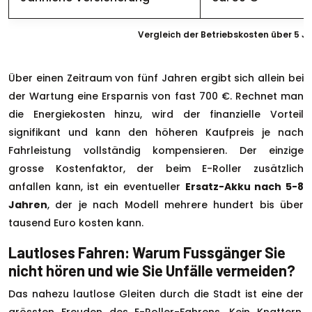
Vergleich der Betriebskosten über 5 J
Über einen Zeitraum von fünf Jahren ergibt sich allein bei
der Wartung eine Ersparnis von fast 700 €. Rechnet man
die Energiekosten hinzu, wird der finanzielle Vorteil
signifikant und kann den höheren Kaufpreis je nach
Fahrleistung vollständig kompensieren. Der einzige
grosse Kostenfaktor, der beim E-Roller zusätzlich
anfallen kann, ist ein eventueller
Ersatz-Akku nach 5-8
Jahren
, der je nach Modell mehrere hundert bis über
tausend Euro kosten kann.
Lautloses Fahren: Warum Fussgänger Sie
nicht hören und wie Sie Unfälle vermeiden?
Das nahezu lautlose Gleiten durch die Stadt ist eine der