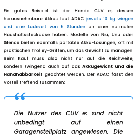
Ein gutes Beispiel ist der Honda CUV e:, dessen
herausnehmbare Akkus laut ADAC
jeweils 10 kg wiegen
und eine Ladezeit von 6 Stunden
an einer normalen
Haushaltssteckdose haben. Modelle von Niu, Unu oder
Silence bieten ebenfalls portable Akku-Lösungen, oft mit
praktischen Trolley-Griffen, um das Gewicht zu managen.
Beim Kauf muss also nicht nur auf die Reichweite,
sondern zwingend auch auf das
Akkugewicht und die
Handhabbarkeit
geachtet werden. Der ADAC fasst den
Vorteil treffend zusammen:
Die Nutzer des CUV e: sind nicht
unbedingt auf einen
Garagenstellplatz angewiesen. Die