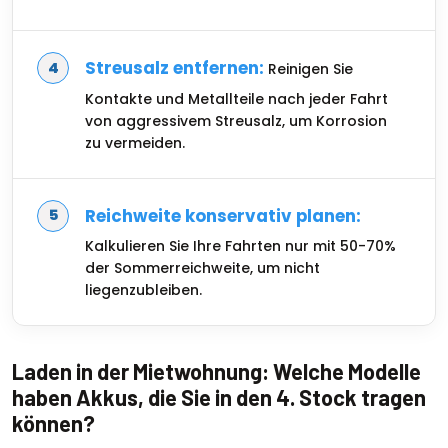
Streusalz entfernen:
Reinigen Sie
Kontakte und Metallteile nach jeder Fahrt
von aggressivem Streusalz, um Korrosion
zu vermeiden.
Reichweite konservativ planen:
Kalkulieren Sie Ihre Fahrten nur mit 50-70%
der Sommerreichweite, um nicht
liegenzubleiben.
Laden in der Mietwohnung: Welche Modelle
haben Akkus, die Sie in den 4. Stock tragen
können?