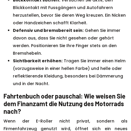
Blickkontakt suchen:
Versuchen Sie aktiv, den
Blickkontakt mit Fussgängern und Autofahrern
herzustellen, bevor Sie deren Weg kreuzen. Ein Nicken
oder Handzeichen schafft Klarheit.
Defensiv und bremsbereit sein:
Gehen Sie immer
davon aus, dass Sie nicht gesehen oder gehört
werden. Positionieren Sie Ihre Finger stets an den
Bremshebeln.
Sichtbarkeit erhöhen:
Tragen Sie immer einen Helm
(vorzugsweise in einer hellen Farbe) und helle oder
reflektierende Kleidung, besonders bei Dämmerung
und in der Nacht.
Fahrtenbuch oder pauschal: Wie weisen Sie
dem Finanzamt die Nutzung des Motorrads
nach?
Wenn der E-Roller nicht privat, sondern als
Firmenfahrzeug genutzt wird, öffnet sich ein neues