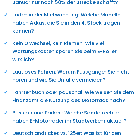
Januar nur noch 50% der Strecke schafft?
Laden in der Mietwohnung: Welche Modelle
haben Akkus, die Sie in den 4. Stock tragen
können?
Kein Ölwechsel, kein Riemen: Wie viel
Wartungskosten sparen Sie beim E-Roller
wirklich?
Lautloses Fahren: Warum Fussgänger Sie nicht
hören und wie Sie Unfälle vermeiden?
Fahrtenbuch oder pauschal: Wie weisen Sie dem
Finanzamt die Nutzung des Motorrads nach?
Busspur und Parken: Welche Sonderrechte
haben E-Motorräder im Stadtverkehr aktuell?
Deutschlandticket vs. 125er: Was ist für den