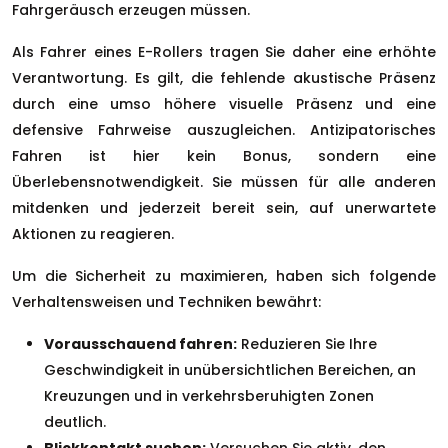
Fahrgeräusch erzeugen müssen.
Als Fahrer eines E-Rollers tragen Sie daher eine erhöhte
Verantwortung. Es gilt, die fehlende akustische Präsenz
durch eine umso höhere visuelle Präsenz und eine
defensive Fahrweise auszugleichen. Antizipatorisches
Fahren ist hier kein Bonus, sondern eine
Überlebensnotwendigkeit. Sie müssen für alle anderen
mitdenken und jederzeit bereit sein, auf unerwartete
Aktionen zu reagieren.
Um die Sicherheit zu maximieren, haben sich folgende
Verhaltensweisen und Techniken bewährt:
Vorausschauend fahren:
Reduzieren Sie Ihre
Geschwindigkeit in unübersichtlichen Bereichen, an
Kreuzungen und in verkehrsberuhigten Zonen
deutlich.