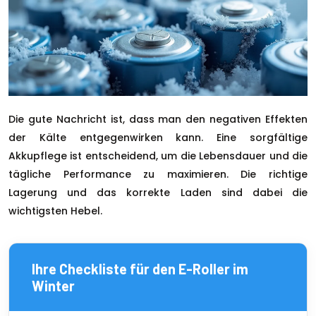
Die gute Nachricht ist, dass man den negativen Effekten
der Kälte entgegenwirken kann. Eine sorgfältige
Akkupflege ist entscheidend, um die Lebensdauer und die
tägliche Performance zu maximieren. Die richtige
Lagerung und das korrekte Laden sind dabei die
wichtigsten Hebel.
Ihre Checkliste für den E-Roller im
Winter