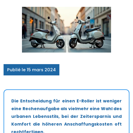
Publié le 15 mars 2024
Die Entscheidung für einen E-Roller ist weniger
eine Rechenaufgabe als vielmehr eine Wahl des
urbanen Lebensstils, bei der Zeitersparnis und
Komfort die höheren Anschaffungskosten oft
rechtfertigen.