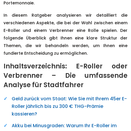
Portemonnaie.
In diesem Ratgeber analysieren wir detailliert die
verschiedenen Aspekte, die bei der Wahl zwischen einem
E-Roller und einem Verbrenner eine Rolle spielen. Der
folgende Überblick gibt Ihnen eine klare Struktur der
Themen, die wir behandeln werden, um Ihnen eine
fundierte Entscheidung zu ermöglichen.
Inhaltsverzeichnis: E-Roller oder
Verbrenner – Die umfassende
Analyse für Stadtfahrer
Geld zurück vom Staat: Wie Sie mit Ihrem 45er E-
Roller jährlich bis zu 300 € THG-Prämie
kassieren?
Akku bei Minusgraden: Warum Ihr E-Roller im