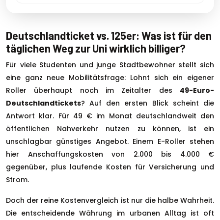
Deutschlandticket vs. 125er: Was ist für den
täglichen Weg zur Uni wirklich billiger?
Für viele Studenten und junge Stadtbewohner stellt sich
eine ganz neue Mobilitätsfrage: Lohnt sich ein eigener
Roller überhaupt noch im Zeitalter des
49-Euro-
Deutschlandtickets
? Auf den ersten Blick scheint die
Antwort klar. Für 49 € im Monat deutschlandweit den
öffentlichen Nahverkehr nutzen zu können, ist ein
unschlagbar günstiges Angebot. Einem E-Roller stehen
hier Anschaffungskosten von 2.000 bis 4.000 €
gegenüber, plus laufende Kosten für Versicherung und
Strom.
Doch der reine Kostenvergleich ist nur die halbe Wahrheit.
Die entscheidende Währung im urbanen Alltag ist oft