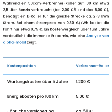
Während ein 50ccm-Verbrenner-Roller auf 100 km etwa
2,5 Liter Benzin verbraucht (bei 2,00 €/l sind das 5,00 €),
benötigt ein E-Roller für die gleiche Strecke ca. 2-3 kWh
Strom. Bei einem Strompreis von 0,30 €/kWh kostet die
Fahrt nur etwa 0,75 €. Ein Kostenvergleich über fünf Jahre
verdeutlicht die immense Ersparnis, wie eine
Analyse von
alpha-mobil
zeigt.
Kostenposition
Verbrenner-Roller
Wartungskosten über 5 Jahre
1.200 €
Energiekosten pro 100 km
5,00 €
Jährliche Versicherung
ca. 50 €