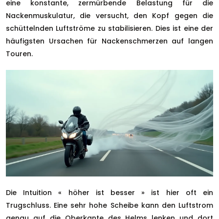
eine konstante, zermürbende Belastung für die
Nackenmuskulatur, die versucht, den Kopf gegen die
schüttelnden Luftströme zu stabilisieren. Dies ist eine der
häufigsten Ursachen für Nackenschmerzen auf langen
Touren.
Die Intuition « höher ist besser » ist hier oft ein
Trugschluss. Eine sehr hohe Scheibe kann den Luftstrom
genau auf die Oberkante des Helms lenken und dort