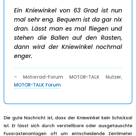
Ein Kniewinkel von 63 Grad ist nun
mal sehr eng. Bequem ist da gar nix
dran. Lässt man es mal fliegen und
stehen die Ballen auf den Rasten,
dann wird der Kniewinkel nochmal
enger.
– Motorrad-Forum MOTOR-TALK Nutzer,
MOTOR-TALK Forum
Die gute Nachricht ist, dass der Kniewinkel kein Schicksal
ist. Er lässt sich durch verstellbare oder ausgetauschte
Fussrastenanlagen oft um entscheidende Zentimeter