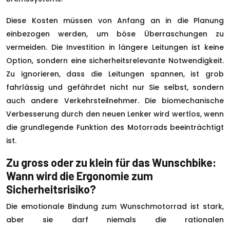
Diese Kosten müssen von Anfang an in die Planung
einbezogen werden, um böse Überraschungen zu
vermeiden. Die Investition in längere Leitungen ist keine
Option, sondern eine sicherheitsrelevante Notwendigkeit.
Zu ignorieren, dass die Leitungen spannen, ist grob
fahrlässig und gefährdet nicht nur Sie selbst, sondern
auch andere Verkehrsteilnehmer. Die biomechanische
Verbesserung durch den neuen Lenker wird wertlos, wenn
die grundlegende Funktion des Motorrads beeinträchtigt
ist.
Zu gross oder zu klein für das Wunschbike:
Wann wird die Ergonomie zum
Sicherheitsrisiko?
Die emotionale Bindung zum Wunschmotorrad ist stark,
aber sie darf niemals die rationalen