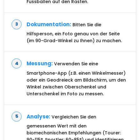
Fussballen auf den Rasten.
Dokumentation:
Bitten Sie die
Hilfsperson, ein Foto genau von der Seite
(im 90-Grad-Winkel zu Ihnen) zu machen.
Messung:
Verwenden Sie eine
Smartphone-App (z.B. einen Winkelmesser)
oder ein Geodreieck am Bildschirm, um den
Winkel zwischen Oberschenkel und
Unterschenkel im Foto zu messen.
Analyse:
Vergleichen Sie den
gemessenen Wert mit den
biomechanischen Empfehlungen (Tourer:
90-115°, Sportler: 60-85°) und identifizieren