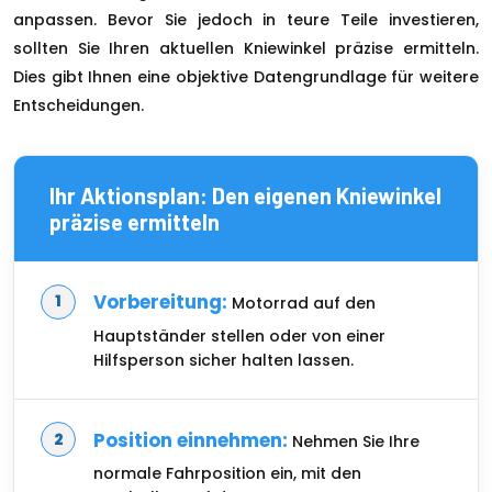
anpassen. Bevor Sie jedoch in teure Teile investieren,
sollten Sie Ihren aktuellen Kniewinkel präzise ermitteln.
Dies gibt Ihnen eine objektive Datengrundlage für weitere
Entscheidungen.
Ihr Aktionsplan: Den eigenen Kniewinkel
präzise ermitteln
Vorbereitung:
Motorrad auf den
Hauptständer stellen oder von einer
Hilfsperson sicher halten lassen.
Position einnehmen:
Nehmen Sie Ihre
normale Fahrposition ein, mit den