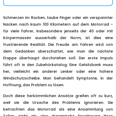
Schmerzen im Rücken, taube Finger oder ein verspannter
Nacken nach kaum 100 Kilometern auf dem Motorrad –
für viele Fahrer, insbesondere jenseits der 40 oder mit
Körpermassen ausserhalb der Norm, ist dies eine
frustrierende Realität. Die Freude am Fahren wird von
dem Gedanken überschattet, wie man die nächste
Etappe überhaupt durchstehen soll. Der erste Impuls
führt oft in den Zubehörkatalog: Eine Gelsitzbank muss
her, vielleicht ein anderer Lenker oder eine höhere
Windschutzscheibe. Man behandelt Symptome, in der
Hoffnung, das Problem zu lösen.
Doch diese herkömmlichen Ansätze greifen oft zu kurz,
weil sie die Ursache des Problems ignorieren. Sie
betrachten das Motorrad als eine Ansammlung von