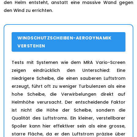
den Helm entsteht, anstatt eine massive Wand gegen
den Wind zu errichten.
WINDSCHUTZSCHEIBEN-AERODYNAMIK
VERSTEHEN
Tests mit Systemen wie dem MRA Vario-Screen
zeigen eindrücklich den Unterschied: Eine
niedrigere Scheibe, die einen sauberen Luftstrom
erzeugt, führt oft zu weniger Turbulenzen als eine
hohe Scheibe, die Verwirbelungen direkt auf
Helmhöhe verursacht. Der entscheidende Faktor
ist nicht die Höhe der Scheibe, sondern die
Qualität des Luftstroms. Ein kleiner, verstellbarer
Spoiler kann hier effektiver sein als eine grosse,
starre Fläche, da er den Luftstrom präzise über