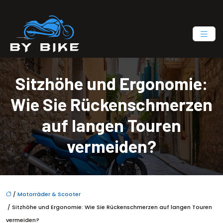
Sitzhöhe und Ergonomie:
Wie Sie Rückenschmerzen
auf langen Touren
vermeiden?
/
Motorräder & Scooter
/ Sitzhöhe und Ergonomie: Wie Sie Rückenschmerzen auf langen Touren
vermeiden?