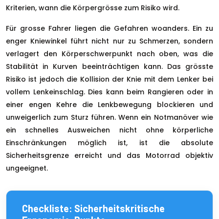
Kriterien, wann die Körpergrösse zum Risiko wird.
Für grosse Fahrer liegen die Gefahren woanders. Ein zu
enger Kniewinkel führt nicht nur zu Schmerzen, sondern
verlagert den Körperschwerpunkt nach oben, was die
Stabilität in Kurven beeinträchtigen kann. Das grösste
Risiko ist jedoch die Kollision der Knie mit dem Lenker bei
vollem Lenkeinschlag. Dies kann beim Rangieren oder in
einer engen Kehre die Lenkbewegung blockieren und
unweigerlich zum Sturz führen. Wenn ein Notmanöver wie
ein schnelles Ausweichen nicht ohne körperliche
Einschränkungen möglich ist, ist die absolute
Sicherheitsgrenze erreicht und das Motorrad objektiv
ungeeignet.
Checkliste: Sicherheitskritische