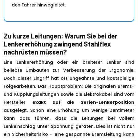
den Fahrer hinwegleitet.
Zu kurze Leitungen: Warum Sie bei der
Lenkererhöhung zwingend Stahlflex
nachrüsten müssen?
Eine Lenkererhöhung oder ein breiterer Lenker sind
beliebte Umbauten zur Verbesserung der Ergonomie.
Doch dieser Eingriff hat oft ungeahnte und kostspielige
Folgearbeiten. Das Hauptproblem: Die originalen Brems-
und Kupplungsleitungen sowie die Elektrokabel sind vom
Hersteller
exakt auf die Serien-Lenkerposition
ausgelegt. Schon eine Erhöhung um wenige Zentimeter
kann dazu führen, dass die Leitungen bei vollem
Lenkeinschlag unter Spannung geraten. Dies ist nicht nur
ein Sicherheitsrisiko – eine gespannte Bremsleitung kann