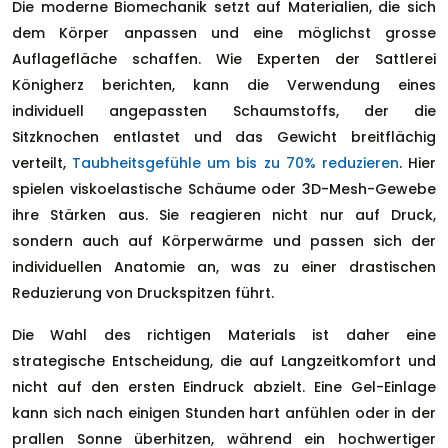
Die moderne Biomechanik setzt auf Materialien, die sich
dem Körper anpassen und eine möglichst grosse
Auflagefläche schaffen. Wie Experten der Sattlerei
Königherz berichten, kann die Verwendung eines
individuell angepassten Schaumstoffs, der die
Sitzknochen entlastet und das Gewicht breitflächig
verteilt,
Taubheitsgefühle um bis zu 70% reduzieren
. Hier
spielen viskoelastische Schäume oder 3D-Mesh-Gewebe
ihre Stärken aus. Sie reagieren nicht nur auf Druck,
sondern auch auf Körperwärme und passen sich der
individuellen Anatomie an, was zu einer drastischen
Reduzierung von Druckspitzen führt.
Die Wahl des richtigen Materials ist daher eine
strategische Entscheidung, die auf Langzeitkomfort und
nicht auf den ersten Eindruck abzielt. Eine Gel-Einlage
kann sich nach einigen Stunden hart anfühlen oder in der
prallen Sonne überhitzen, während ein hochwertiger