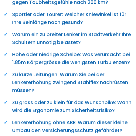
gegen Taubheitsgefühle nach 200 km?
Sportler oder Tourer: Welcher Kniewinkel ist für
Ihre Beinlänge noch gesund?
Warum ein zu breiter Lenker im Stadtverkehr Ihre
Schultern unnötig belastet?
Hohe oder niedrige Scheibe: Was verursacht bei
1,85m Körpergrösse die wenigsten Turbulenzen?
Zu kurze Leitungen: Warum Sie bei der
Lenkererhöhung zwingend Stahlflex nachrüsten
müssen?
Zu gross oder zu klein für das Wunschbike: Wann
wird die Ergonomie zum Sicherheitsrisiko?
Lenkererhöhung ohne ABE: Warum dieser kleine
Umbau den Versicherungsschutz gefährdet?