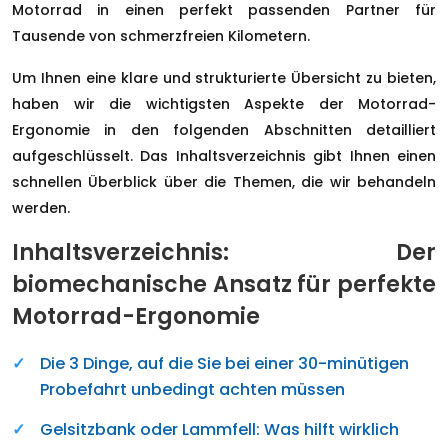
Motorrad in einen perfekt passenden Partner für
Tausende von schmerzfreien Kilometern.
Um Ihnen eine klare und strukturierte Übersicht zu bieten,
haben wir die wichtigsten Aspekte der Motorrad-
Ergonomie in den folgenden Abschnitten detailliert
aufgeschlüsselt. Das Inhaltsverzeichnis gibt Ihnen einen
schnellen Überblick über die Themen, die wir behandeln
werden.
Inhaltsverzeichnis: Der
biomechanische Ansatz für perfekte
Motorrad-Ergonomie
Die 3 Dinge, auf die Sie bei einer 30-minütigen
Probefahrt unbedingt achten müssen
Gelsitzbank oder Lammfell: Was hilft wirklich