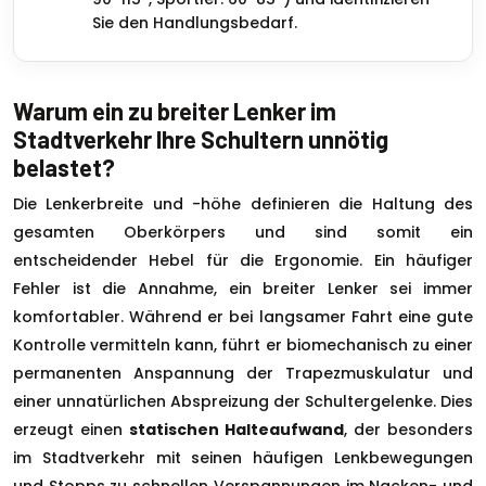
Sie den Handlungsbedarf.
Warum ein zu breiter Lenker im
Stadtverkehr Ihre Schultern unnötig
belastet?
Die Lenkerbreite und -höhe definieren die Haltung des
gesamten Oberkörpers und sind somit ein
entscheidender Hebel für die Ergonomie. Ein häufiger
Fehler ist die Annahme, ein breiter Lenker sei immer
komfortabler. Während er bei langsamer Fahrt eine gute
Kontrolle vermitteln kann, führt er biomechanisch zu einer
permanenten Anspannung der Trapezmuskulatur und
einer unnatürlichen Abspreizung der Schultergelenke. Dies
erzeugt einen
statischen Halteaufwand
, der besonders
im Stadtverkehr mit seinen häufigen Lenkbewegungen