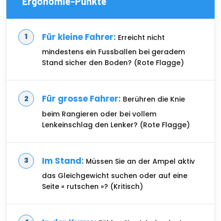
Ergonomie-Punkte
Für kleine Fahrer:
Erreicht nicht
mindestens ein Fussballen bei geradem
Stand sicher den Boden? (Rote Flagge)
Für grosse Fahrer:
Berühren die Knie
beim Rangieren oder bei vollem
Lenkeinschlag den Lenker? (Rote Flagge)
Im Stand:
Müssen Sie an der Ampel aktiv
das Gleichgewicht suchen oder auf eine
Seite « rutschen »? (Kritisch)