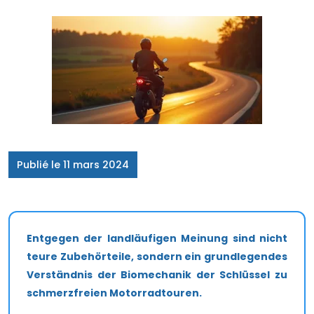
Publié le 11 mars 2024
Entgegen der landläufigen Meinung sind nicht
teure Zubehörteile, sondern ein grundlegendes
Verständnis der Biomechanik der Schlüssel zu
schmerzfreien Motorradtouren.