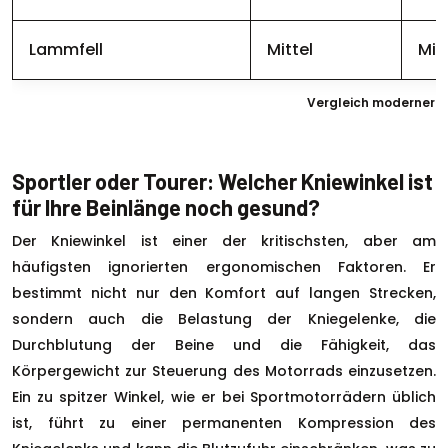
Lammfell
Mittel
Mit
Vergleich moderner S
Sportler oder Tourer: Welcher Kniewinkel ist
für Ihre Beinlänge noch gesund?
Der Kniewinkel ist einer der kritischsten, aber am
häufigsten ignorierten ergonomischen Faktoren. Er
bestimmt nicht nur den Komfort auf langen Strecken,
sondern auch die Belastung der Kniegelenke, die
Durchblutung der Beine und die Fähigkeit, das
Körpergewicht zur Steuerung des Motorrads einzusetzen.
Ein zu spitzer Winkel, wie er bei Sportmotorrädern üblich
ist, führt zu einer permanenten Kompression des