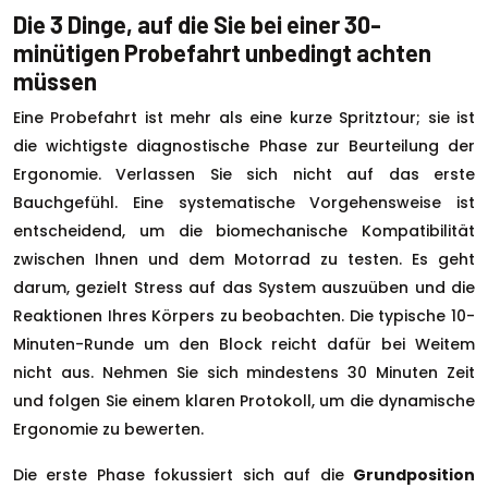
Die 3 Dinge, auf die Sie bei einer 30-
minütigen Probefahrt unbedingt achten
müssen
Eine Probefahrt ist mehr als eine kurze Spritztour; sie ist
die wichtigste diagnostische Phase zur Beurteilung der
Ergonomie. Verlassen Sie sich nicht auf das erste
Bauchgefühl. Eine systematische Vorgehensweise ist
entscheidend, um die biomechanische Kompatibilität
zwischen Ihnen und dem Motorrad zu testen. Es geht
darum, gezielt Stress auf das System auszuüben und die
Reaktionen Ihres Körpers zu beobachten. Die typische 10-
Minuten-Runde um den Block reicht dafür bei Weitem
nicht aus. Nehmen Sie sich mindestens 30 Minuten Zeit
und folgen Sie einem klaren Protokoll, um die dynamische
Ergonomie zu bewerten.
Die erste Phase fokussiert sich auf die
Grundposition