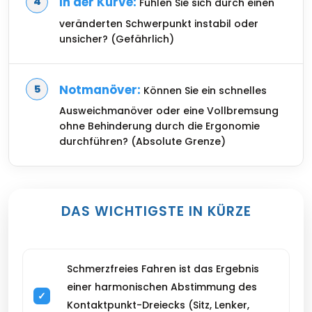
In der Kurve:
Fühlen Sie sich durch einen
veränderten Schwerpunkt instabil oder
unsicher? (Gefährlich)
Notmanöver:
Können Sie ein schnelles
Ausweichmanöver oder eine Vollbremsung
ohne Behinderung durch die Ergonomie
durchführen? (Absolute Grenze)
DAS WICHTIGSTE IN KÜRZE
Schmerzfreies Fahren ist das Ergebnis
einer harmonischen Abstimmung des
Kontaktpunkt-Dreiecks (Sitz, Lenker,