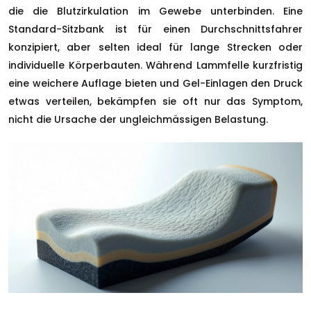
die die Blutzirkulation im Gewebe unterbinden. Eine
Standard-Sitzbank ist für einen Durchschnittsfahrer
konzipiert, aber selten ideal für lange Strecken oder
individuelle Körperbauten. Während Lammfelle kurzfristig
eine weichere Auflage bieten und Gel-Einlagen den Druck
etwas verteilen, bekämpfen sie oft nur das Symptom,
nicht die Ursache der ungleichmässigen Belastung.