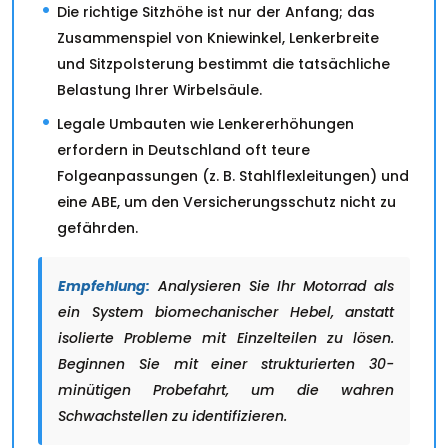
Die richtige Sitzhöhe ist nur der Anfang; das
Zusammenspiel von Kniewinkel, Lenkerbreite
und Sitzpolsterung bestimmt die tatsächliche
Belastung Ihrer Wirbelsäule.
Legale Umbauten wie Lenkererhöhungen
erfordern in Deutschland oft teure
Folgeanpassungen (z. B. Stahlflexleitungen) und
eine ABE, um den Versicherungsschutz nicht zu
gefährden.
Empfehlung:
Analysieren Sie Ihr Motorrad als
ein System biomechanischer Hebel, anstatt
isolierte Probleme mit Einzelteilen zu lösen.
Beginnen Sie mit einer strukturierten 30-
minütigen Probefahrt, um die wahren
Schwachstellen zu identifizieren.