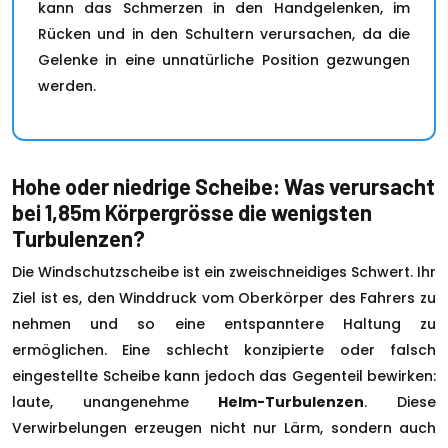
kann das Schmerzen in den Handgelenken, im
Rücken und in den Schultern verursachen, da die
Gelenke in eine unnatürliche Position gezwungen
werden.
Hohe oder niedrige Scheibe: Was verursacht
bei 1,85m Körpergrösse die wenigsten
Turbulenzen?
Die Windschutzscheibe ist ein zweischneidiges Schwert. Ihr
Ziel ist es, den Winddruck vom Oberkörper des Fahrers zu
nehmen und so eine entspanntere Haltung zu
ermöglichen. Eine schlecht konzipierte oder falsch
eingestellte Scheibe kann jedoch das Gegenteil bewirken:
laute, unangenehme
Helm-Turbulenzen
. Diese
Verwirbelungen erzeugen nicht nur Lärm, sondern auch