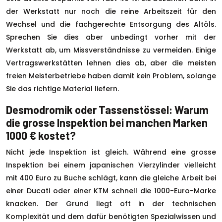
der Werkstatt nur noch die reine Arbeitszeit für den
Wechsel und die fachgerechte Entsorgung des Altöls.
Sprechen Sie dies aber unbedingt vorher mit der
Werkstatt ab, um Missverständnisse zu vermeiden. Einige
Vertragswerkstätten lehnen dies ab, aber die meisten
freien Meisterbetriebe haben damit kein Problem, solange
Sie das richtige Material liefern.
Desmodromik oder Tassenstössel: Warum
die grosse Inspektion bei manchen Marken
1000 € kostet?
Nicht jede Inspektion ist gleich. Während eine grosse
Inspektion bei einem japanischen Vierzylinder vielleicht
mit 400 Euro zu Buche schlägt, kann die gleiche Arbeit bei
einer Ducati oder einer KTM schnell die 1000-Euro-Marke
knacken. Der Grund liegt oft in der technischen
Komplexität und dem dafür benötigten Spezialwissen und