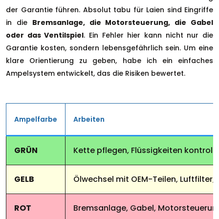
der Garantie führen. Absolut tabu für Laien sind Eingriffe
in die
Bremsanlage, die Motorsteuerung, die Gabel
oder das Ventilspiel
. Ein Fehler hier kann nicht nur die
Garantie kosten, sondern lebensgefährlich sein. Um eine
klare Orientierung zu geben, habe ich ein einfaches
Ampelsystem entwickelt, das die Risiken bewertet.
Ampelfarbe
Arbeiten
GRÜN
Kette pflegen, Flüssigkeiten kontrolli
GELB
Ölwechsel mit OEM-Teilen, Luftfilter,
ROT
Bremsanlage, Gabel, Motorsteuerung,