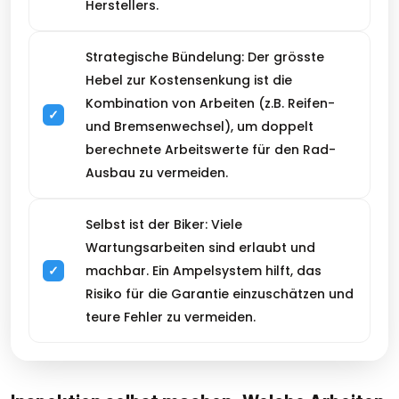
Herstellers.
Strategische Bündelung: Der grösste
Hebel zur Kostensenkung ist die
Kombination von Arbeiten (z.B. Reifen-
und Bremsenwechsel), um doppelt
berechnete Arbeitswerte für den Rad-
Ausbau zu vermeiden.
Selbst ist der Biker: Viele
Wartungsarbeiten sind erlaubt und
machbar. Ein Ampelsystem hilft, das
Risiko für die Garantie einzuschätzen und
teure Fehler zu vermeiden.