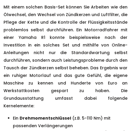
Mit einem solchen Basis-Set können Sie Arbeiten wie den
Ölwechsel, den Wechsel von Zündkerzen und Luftfilter, die
Pflege der Kette und die Kontrolle der Flüssigkeitsstände
problemlos selbst durchführen. Ein Motorradfahrer mit
einer Yamaha R1 konnte beispielsweise nach der
Investition in ein solches Set und mithilfe von Online-
Anleitungen nicht nur die Standardwartung selbst
durchführen, sondern auch Leistungsprobleme durch den
Tausch der Zündkerzen selbst beheben. Das Ergebnis war
ein ruhiger Motorlauf und das gute Gefühl, die eigene
Maschine zu kennen und Hunderte von Euro an
Werkstattkosten gespart zu haben. Die
Grundausstattung umfasst dabei folgende
Kernelemente:
Ein
Drehmomentschlüssel
(z.B. 5-110 Nm) mit
passenden Verlängerungen