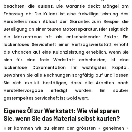
beachten: die
Kulanz
. Die Garantie deckt Mängel am
Fahrzeug ab. Die Kulanz ist eine freiwillige Leistung des
Herstellers nach Ablauf der Garantie, zum Beispiel die
Beteiligung an einer teuren Motorreparatur. Hier zeigt sich
die Markentreue oft als entscheidender Faktor. Ein
lückenloses Serviceheft einer Vertragswerkstatt erhöht
die Chancen auf eine Kulanzleistung erheblich. Wenn Sie
sich für eine freie Werkstatt entscheiden, ist eine
lückenlose Dokumentation Ihr wichtigstes Kapital.
Bewahren Sie alle Rechnungen sorgfältig auf und lassen
Sie sich explizit bestätigen, dass alle Arbeiten nach
Herstellervorgabe erledigt wurden. Ein sauber
gestempeltes Serviceheft ist Gold wert.
Eigenes Öl zur Werkstatt: Wie viel sparen
Sie, wenn Sie das Material selbst kaufen?
Hier kommen wir zu einem der grössten « geheimen »