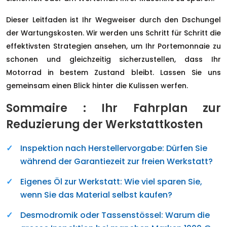
Dieser Leitfaden ist Ihr Wegweiser durch den Dschungel
der Wartungskosten. Wir werden uns Schritt für Schritt die
effektivsten Strategien ansehen, um Ihr Portemonnaie zu
schonen und gleichzeitig sicherzustellen, dass Ihr
Motorrad in bestem Zustand bleibt. Lassen Sie uns
gemeinsam einen Blick hinter die Kulissen werfen.
Sommaire : Ihr Fahrplan zur
Reduzierung der Werkstattkosten
Inspektion nach Herstellervorgabe: Dürfen Sie
während der Garantiezeit zur freien Werkstatt?
Eigenes Öl zur Werkstatt: Wie viel sparen Sie,
wenn Sie das Material selbst kaufen?
Desmodromik oder Tassenstössel: Warum die