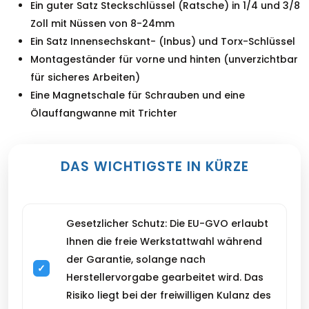
Ein guter Satz Steckschlüssel (Ratsche) in 1/4 und 3/8
Zoll mit Nüssen von 8-24mm
Ein Satz Innensechskant- (Inbus) und Torx-Schlüssel
Montageständer für vorne und hinten (unverzichtbar
für sicheres Arbeiten)
Eine Magnetschale für Schrauben und eine
Ölauffangwanne mit Trichter
DAS WICHTIGSTE IN KÜRZE
Gesetzlicher Schutz: Die EU-GVO erlaubt
Ihnen die freie Werkstattwahl während
der Garantie, solange nach
Herstellervorgabe gearbeitet wird. Das
Risiko liegt bei der freiwilligen Kulanz des