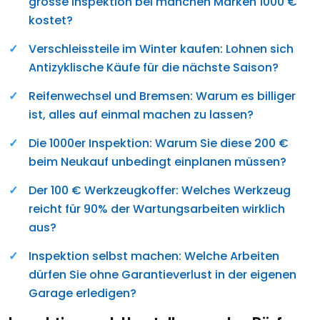
grosse Inspektion bei manchen Marken 1000 €
kostet?
Verschleissteile im Winter kaufen: Lohnen sich
Antizyklische Käufe für die nächste Saison?
Reifenwechsel und Bremsen: Warum es billiger
ist, alles auf einmal machen zu lassen?
Die 1000er Inspektion: Warum Sie diese 200 €
beim Neukauf unbedingt einplanen müssen?
Der 100 € Werkzeugkoffer: Welches Werkzeug
reicht für 90% der Wartungsarbeiten wirklich
aus?
Inspektion selbst machen: Welche Arbeiten
dürfen Sie ohne Garantieverlust in der eigenen
Garage erledigen?