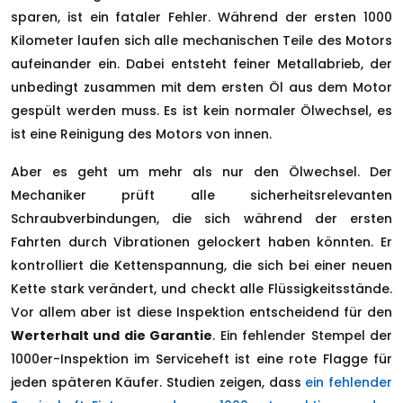
sparen, ist ein fataler Fehler. Während der ersten 1000
Kilometer laufen sich alle mechanischen Teile des Motors
aufeinander ein. Dabei entsteht feiner Metallabrieb, der
unbedingt zusammen mit dem ersten Öl aus dem Motor
gespült werden muss. Es ist kein normaler Ölwechsel, es
ist eine Reinigung des Motors von innen.
Aber es geht um mehr als nur den Ölwechsel. Der
Mechaniker prüft alle sicherheitsrelevanten
Schraubverbindungen, die sich während der ersten
Fahrten durch Vibrationen gelockert haben könnten. Er
kontrolliert die Kettenspannung, die sich bei einer neuen
Kette stark verändert, und checkt alle Flüssigkeitsstände.
Vor allem aber ist diese Inspektion entscheidend für den
Werterhalt und die Garantie
. Ein fehlender Stempel der
1000er-Inspektion im Serviceheft ist eine rote Flagge für
jeden späteren Käufer. Studien zeigen, dass
ein fehlender