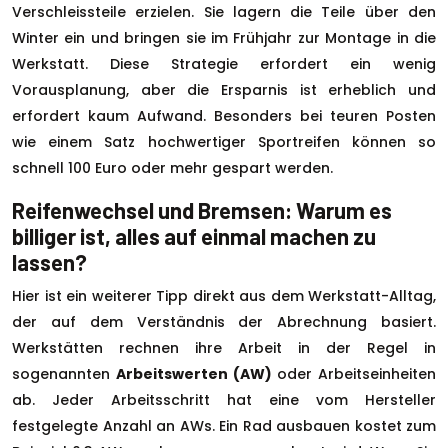
Verschleissteile erzielen. Sie lagern die Teile über den
Winter ein und bringen sie im Frühjahr zur Montage in die
Werkstatt. Diese Strategie erfordert ein wenig
Vorausplanung, aber die Ersparnis ist erheblich und
erfordert kaum Aufwand. Besonders bei teuren Posten
wie einem Satz hochwertiger Sportreifen können so
schnell 100 Euro oder mehr gespart werden.
Reifenwechsel und Bremsen: Warum es
billiger ist, alles auf einmal machen zu
lassen?
Hier ist ein weiterer Tipp direkt aus dem Werkstatt-Alltag,
der auf dem Verständnis der Abrechnung basiert.
Werkstätten rechnen ihre Arbeit in der Regel in
sogenannten
Arbeitswerten (AW)
oder Arbeitseinheiten
ab. Jeder Arbeitsschritt hat eine vom Hersteller
festgelegte Anzahl an AWs. Ein Rad ausbauen kostet zum