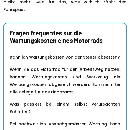
bleibt mehr Geld für das, was wirklich zählt: den
Fahrspass.
Fragen fréquentes sur die
Wartungskosten eines Motorrads
Kann ich Wartungskosten von der Steuer absetzen?
Wenn Sie das Motorrad für den Arbeitsweg nutzen,
können Wartungskosten und Werkzeug als
Werbungskosten abgesetzt werden. Sammeln Sie
alle Belege für das Finanzamt.
Was passiert bei einem selbst verursachten
Schaden?
Bei nachweislich unsachgemässer Wartung kann