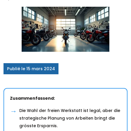
Publié le 15 mars 2024
Zusammenfassend:
Die Wahl der freien Werkstatt ist legal, aber die
strategische Planung von Arbeiten bringt die
grösste Ersparnis.