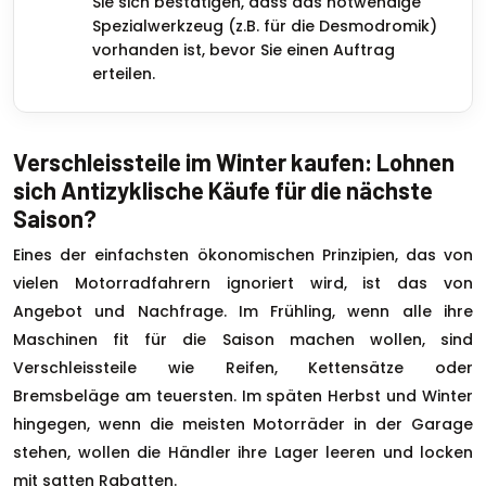
Sie sich bestätigen, dass das notwendige
Spezialwerkzeug (z.B. für die Desmodromik)
vorhanden ist, bevor Sie einen Auftrag
erteilen.
Verschleissteile im Winter kaufen: Lohnen
sich Antizyklische Käufe für die nächste
Saison?
Eines der einfachsten ökonomischen Prinzipien, das von
vielen Motorradfahrern ignoriert wird, ist das von
Angebot und Nachfrage. Im Frühling, wenn alle ihre
Maschinen fit für die Saison machen wollen, sind
Verschleissteile wie Reifen, Kettensätze oder
Bremsbeläge am teuersten. Im späten Herbst und Winter
hingegen, wenn die meisten Motorräder in der Garage
stehen, wollen die Händler ihre Lager leeren und locken
mit satten Rabatten.