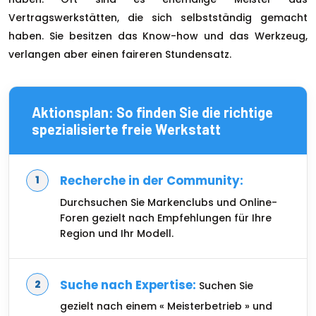
Vertragswerkstätten, die sich selbstständig gemacht
haben. Sie besitzen das Know-how und das Werkzeug,
verlangen aber einen faireren Stundensatz.
Aktionsplan: So finden Sie die richtige
spezialisierte freie Werkstatt
Recherche in der Community:
Durchsuchen Sie Markenclubs und Online-
Foren gezielt nach Empfehlungen für Ihre
Region und Ihr Modell.
Suche nach Expertise:
Suchen Sie
gezielt nach einem « Meisterbetrieb » und