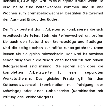
Beispiel 0,3 AW, egal warum es ausgebaut wird. Wenn Sie
also heute zum Reifenwechsel kommen und in vier
Wochen zum Bremsbelagwechsel, bezahlen Sie zweimal
den Aus- und Einbau des Rades.
Der Trick besteht darin, Arbeiten zu kombinieren, die sich
Arbeitsschritte teilen. Steht ein Reifenwechsel an, prüfen
Sie auch den Zustand der Bremsbeläge und Radlager.
Sind die Beläge schon zur Hälfte runtergefahren? Dann
lassen Sie sie gleich mitwechseln. Das Rad ist sowieso
schon ausgebaut, die zusätzlichen Kosten für den reinen
Belagwechsel sind minimal. Sie sparen sich aber die
kompletten Arbeitswerte für einen separaten
Werkstatttermin. Das gleiche Prinzip gilt für den
Kettensatzwechsel (Kombination mit Reinigung der
Schwinge) oder einen Gabelservice (Kombination mit
Prüfung des Lenkkopflagers).