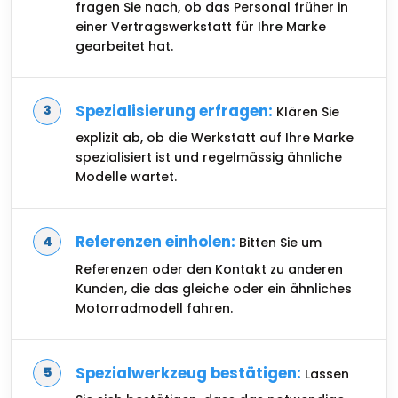
fragen Sie nach, ob das Personal früher in
einer Vertragswerkstatt für Ihre Marke
gearbeitet hat.
Spezialisierung erfragen:
Klären Sie
explizit ab, ob die Werkstatt auf Ihre Marke
spezialisiert ist und regelmässig ähnliche
Modelle wartet.
Referenzen einholen:
Bitten Sie um
Referenzen oder den Kontakt zu anderen
Kunden, die das gleiche oder ein ähnliches
Motorradmodell fahren.
Spezialwerkzeug bestätigen:
Lassen