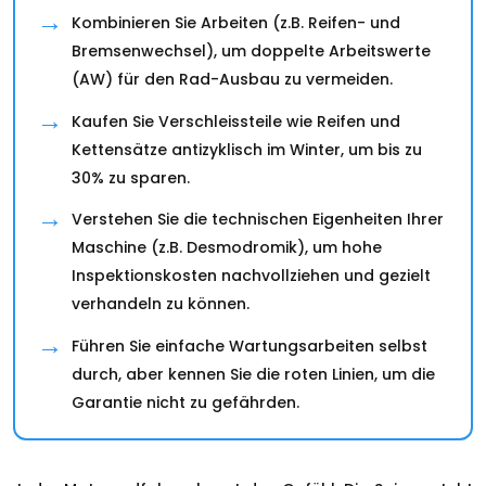
Kombinieren Sie Arbeiten (z.B. Reifen- und
Bremsenwechsel), um doppelte Arbeitswerte
(AW) für den Rad-Ausbau zu vermeiden.
Kaufen Sie Verschleissteile wie Reifen und
Kettensätze antizyklisch im Winter, um bis zu
30% zu sparen.
Verstehen Sie die technischen Eigenheiten Ihrer
Maschine (z.B. Desmodromik), um hohe
Inspektionskosten nachvollziehen und gezielt
verhandeln zu können.
Führen Sie einfache Wartungsarbeiten selbst
durch, aber kennen Sie die roten Linien, um die
Garantie nicht zu gefährden.