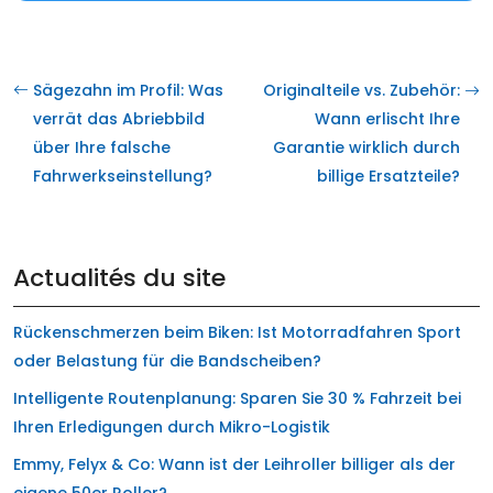
Sägezahn im Profil: Was
Originalteile vs. Zubehör:
verrät das Abriebbild
Wann erlischt Ihre
über Ihre falsche
Garantie wirklich durch
Fahrwerkseinstellung?
billige Ersatzteile?
Actualités du site
Rückenschmerzen beim Biken: Ist Motorradfahren Sport
oder Belastung für die Bandscheiben?
Intelligente Routenplanung: Sparen Sie 30 % Fahrzeit bei
Ihren Erledigungen durch Mikro-Logistik
Emmy, Felyx & Co: Wann ist der Leihroller billiger als der