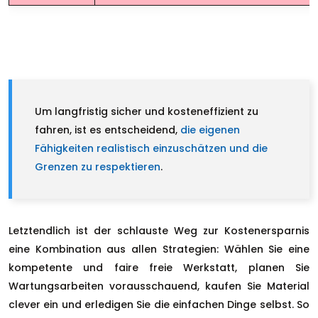
Um langfristig sicher und kosteneffizient zu
fahren, ist es entscheidend,
die eigenen
Fähigkeiten realistisch einzuschätzen und die
Grenzen zu respektieren
.
Letztendlich ist der schlauste Weg zur Kostenersparnis
eine Kombination aus allen Strategien: Wählen Sie eine
kompetente und faire freie Werkstatt, planen Sie
Wartungsarbeiten vorausschauend, kaufen Sie Material
clever ein und erledigen Sie die einfachen Dinge selbst. So