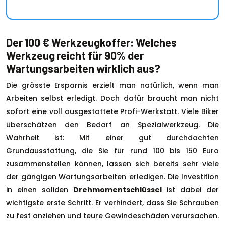
Der 100 € Werkzeugkoffer: Welches
Werkzeug reicht für 90% der
Wartungsarbeiten wirklich aus?
Die grösste Ersparnis erzielt man natürlich, wenn man
Arbeiten selbst erledigt. Doch dafür braucht man nicht
sofort eine voll ausgestattete Profi-Werkstatt. Viele Biker
überschätzen den Bedarf an Spezialwerkzeug. Die
Wahrheit ist: Mit einer gut durchdachten
Grundausstattung, die Sie für rund 100 bis 150 Euro
zusammenstellen können, lassen sich bereits sehr viele
der gängigen Wartungsarbeiten erledigen. Die Investition
in einen soliden
Drehmomentschlüssel
ist dabei der
wichtigste erste Schritt. Er verhindert, dass Sie Schrauben
zu fest anziehen und teure Gewindeschäden verursachen.