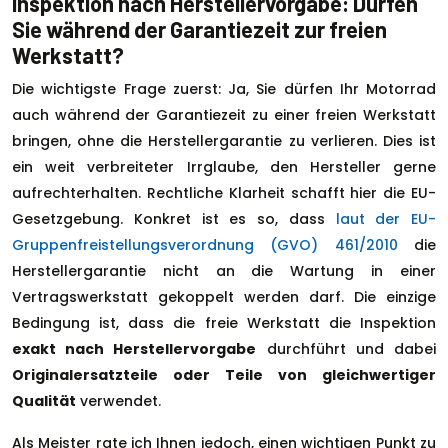
Inspektion nach Herstellervorgabe: Dürfen
Sie während der Garantiezeit zur freien
Werkstatt?
Die wichtigste Frage zuerst: Ja, Sie dürfen Ihr Motorrad
auch während der Garantiezeit zu einer freien Werkstatt
bringen, ohne die Herstellergarantie zu verlieren. Dies ist
ein weit verbreiteter Irrglaube, den Hersteller gerne
aufrechterhalten. Rechtliche Klarheit schafft hier die EU-
Gesetzgebung. Konkret ist es so, dass
laut der EU-
Gruppenfreistellungsverordnung (GVO) 461/2010
die
Herstellergarantie nicht an die Wartung in einer
Vertragswerkstatt gekoppelt werden darf. Die einzige
Bedingung ist, dass die freie Werkstatt die Inspektion
exakt nach Herstellervorgabe
durchführt und dabei
Originalersatzteile oder Teile von gleichwertiger
Qualität
verwendet.
Als Meister rate ich Ihnen jedoch, einen wichtigen Punkt zu