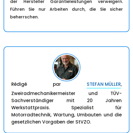
der Hersteller Garantieleistungen verweigern.
Führen Sie nur Arbeiten durch, die Sie sicher
beherrschen.
Rédigé par
STEFAN MÜLLER
,
Zweiradmechanikermeister und TÜV-
Sachverständiger mit 20 Jahren
Werkstattpraxis. Spezialist für
Motorradtechnik, Wartung, Umbauten und die
gesetzlichen Vorgaben der StVZO.