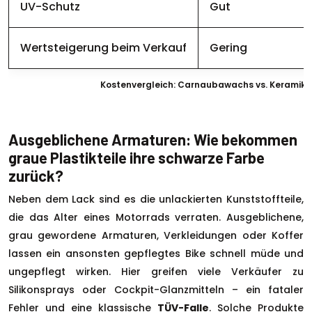
UV-Schutz
Gut
Wertsteigerung beim Verkauf
Gering
Kostenvergleich: Carnaubawachs vs. Keramikv
Ausgeblichene Armaturen: Wie bekommen
graue Plastikteile ihre schwarze Farbe
zurück?
Neben dem Lack sind es die unlackierten Kunststoffteile,
die das Alter eines Motorrads verraten. Ausgeblichene,
grau gewordene Armaturen, Verkleidungen oder Koffer
lassen ein ansonsten gepflegtes Bike schnell müde und
ungepflegt wirken. Hier greifen viele Verkäufer zu
Silikonsprays oder Cockpit-Glanzmitteln – ein fataler
Fehler und eine klassische
TÜV-Falle
. Solche Produkte