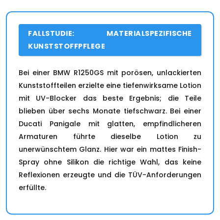
FALLSTUDIE: MATERIALSPEZIFISCHE
KUNSTSTOFFPFLEGE
Bei einer BMW R1250GS mit porösen, unlackierten
Kunststoffteilen erzielte eine tiefenwirksame Lotion
mit UV-Blocker das beste Ergebnis; die Teile
blieben über sechs Monate tiefschwarz. Bei einer
Ducati Panigale mit glatten, empfindlicheren
Armaturen führte dieselbe Lotion zu
unerwünschtem Glanz. Hier war ein mattes Finish-
Spray ohne Silikon die richtige Wahl, das keine
Reflexionen erzeugte und die TÜV-Anforderungen
erfüllte.