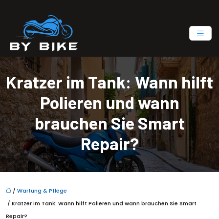
Kratzer im Tank: Wann hilft
Polieren und wann
brauchen Sie Smart
Repair?
/
Wartung & Pflege
/ Kratzer im Tank: Wann hilft Polieren und wann brauchen Sie Smart
Repair?