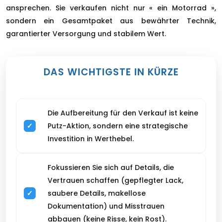
ansprechen. Sie verkaufen nicht nur « ein Motorrad »,
sondern ein Gesamtpaket aus bewährter Technik,
garantierter Versorgung und stabilem Wert.
DAS WICHTIGSTE IN KÜRZE
Die Aufbereitung für den Verkauf ist keine
Putz-Aktion, sondern eine strategische
Investition in Werthebel.
Fokussieren Sie sich auf Details, die
Vertrauen schaffen (gepflegter Lack,
saubere Details, makellose
Dokumentation) und Misstrauen
abbauen (keine Risse, kein Rost).