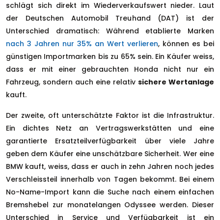
schlägt sich direkt im Wiederverkaufswert nieder. Laut
der Deutschen Automobil Treuhand (DAT) ist der
Unterschied dramatisch: Während etablierte Marken
nach 3 Jahren nur 35% an Wert verlieren
, können es bei
günstigen Importmarken bis zu 65% sein. Ein Käufer weiss,
dass er mit einer gebrauchten Honda nicht nur ein
Fahrzeug, sondern auch eine relativ
sichere Wertanlage
kauft.
Der zweite, oft unterschätzte Faktor ist die Infrastruktur.
Ein dichtes Netz an Vertragswerkstätten und eine
garantierte Ersatzteilverfügbarkeit über viele Jahre
geben dem Käufer eine unschätzbare Sicherheit. Wer eine
BMW kauft, weiss, dass er auch in zehn Jahren noch jedes
Verschleissteil innerhalb von Tagen bekommt. Bei einem
No-Name-Import kann die Suche nach einem einfachen
Bremshebel zur monatelangen Odyssee werden. Dieser
Unterschied in Service und Verfügbarkeit ist ein