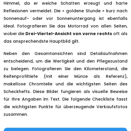
Himmel, da er weiche Schatten erzeugt und harte
Reflexionen vermeidet. Die « goldene Stunde » kurz nach
Sonnenauf- oder vor Sonnenuntergang ist ebenfalls
ideal. Fotografieren Sie das Motorrad von allen Seiten,
wobei die
Drei-Viertel-Ansicht von vorne rechts
oft als
das ansprechendste Hauptbild gilt.
Neben den Gesamtansichten sind Detailaufnahmen
entscheidend, um die Wertigkeit und den Pflegezustand
zu belegen. Fotografieren Sie den Kilometerstand, die
Reifenprofiltiefe (mit einer Münze als Referenz),
makellose Chromteile und die wichtigsten Seiten des
Scheckhefts. Diese Bilder fungieren als visuelle Beweise
für Ihre Angaben im Text. Die folgende Checkliste fasst
die wichtigsten Punkte für überzeugende Verkaufsfotos
zusammen.