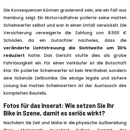
Die Konsequenzen können gravierend sein, wie ein Fall aus
Hamburg zeigt. Ein Motorradfahrer polierte seine matten
Scheinwerfer selbst und war in einen Unfall verwickelt. Die
Versicherung verweigerte die Zahlung von 8.500 €
Schaden, da ein Gutachter nachwies, dass die
veränderte Lichtstreuung die Sichtweite um 30%
reduziert
hatte. Das Gericht stufte dies als grobe
Fahrlässigkeit ein. Für einen Verkäufer ist die Botschaft
klar: Ein polierter Scheinwerfer ist kein Werthebel, sondern
eine tickende Zeitbombe. Die einzige legale und sichere
Lösung bei matten Scheinwerfern ist der Austausch des
kompletten Bauteils.
Fotos für das Inserat: Wie setzen Sie Ihr
Bike in Szene, damit es seriös wirkt?
Nachdem Sie Zeit und Mühe in die physische Aufbereitung