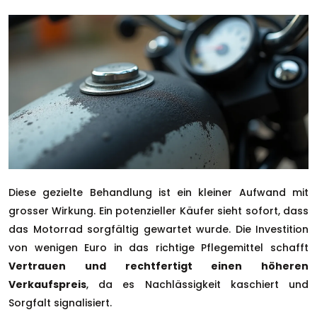
Diese gezielte Behandlung ist ein kleiner Aufwand mit
grosser Wirkung. Ein potenzieller Käufer sieht sofort, dass
das Motorrad sorgfältig gewartet wurde. Die Investition
von wenigen Euro in das richtige Pflegemittel schafft
Vertrauen und rechtfertigt einen höheren
Verkaufspreis
, da es Nachlässigkeit kaschiert und
Sorgfalt signalisiert.