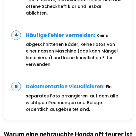
offene Scheckheft klar und lesbar
ablichten.
Häufige Fehler vermeiden:
Keine
abgeschnittenen Räder, keine Fotos von
einer nassen Maschine (das kann Mängel
kaschieren) und keine künstlichen Filter
verwenden.
Dokumentation visualisieren:
Ein
separates Foto arrangieren, auf dem alle
wichtigen Rechnungen und Belege
ordentlich ausgebreitet sind.
Warum eine gebrauchte Honda oft teurer ist