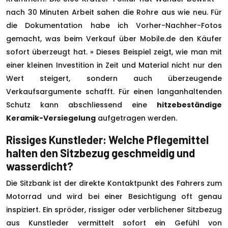
nach 30 Minuten Arbeit sahen die Rohre aus wie neu. Für
die Dokumentation habe ich Vorher-Nachher-Fotos
gemacht, was beim Verkauf über Mobile.de den Käufer
sofort überzeugt hat. » Dieses Beispiel zeigt, wie man mit
einer kleinen Investition in Zeit und Material nicht nur den
Wert steigert, sondern auch überzeugende
Verkaufsargumente schafft. Für einen langanhaltenden
Schutz kann abschliessend eine
hitzebeständige
Keramik-Versiegelung
aufgetragen werden.
Rissiges Kunstleder: Welche Pflegemittel
halten den Sitzbezug geschmeidig und
wasserdicht?
Die Sitzbank ist der direkte Kontaktpunkt des Fahrers zum
Motorrad und wird bei einer Besichtigung oft genau
inspiziert. Ein spröder, rissiger oder verblichener Sitzbezug
aus Kunstleder vermittelt sofort ein Gefühl von