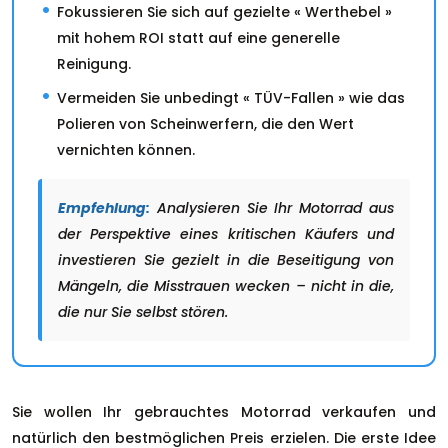
Fokussieren Sie sich auf gezielte « Werthebel »
mit hohem ROI statt auf eine generelle
Reinigung.
Vermeiden Sie unbedingt « TÜV-Fallen » wie das
Polieren von Scheinwerfern, die den Wert
vernichten können.
Empfehlung:
Analysieren Sie Ihr Motorrad aus
der Perspektive eines kritischen Käufers und
investieren Sie gezielt in die Beseitigung von
Mängeln, die Misstrauen wecken – nicht in die,
die nur Sie selbst stören.
Sie wollen Ihr gebrauchtes Motorrad verkaufen und
natürlich den bestmöglichen Preis erzielen. Die erste Idee