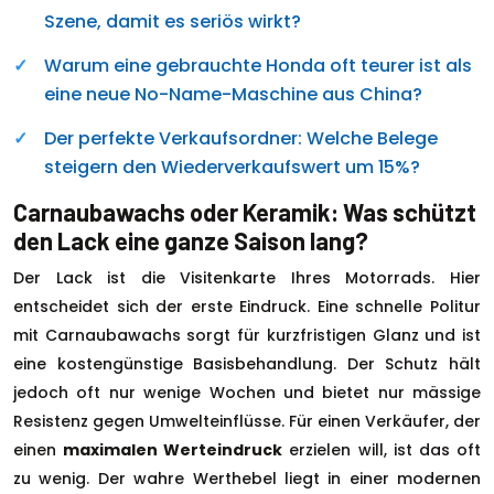
Szene, damit es seriös wirkt?
Warum eine gebrauchte Honda oft teurer ist als
eine neue No-Name-Maschine aus China?
Der perfekte Verkaufsordner: Welche Belege
steigern den Wiederverkaufswert um 15%?
Carnaubawachs oder Keramik: Was schützt
den Lack eine ganze Saison lang?
Der Lack ist die Visitenkarte Ihres Motorrads. Hier
entscheidet sich der erste Eindruck. Eine schnelle Politur
mit Carnaubawachs sorgt für kurzfristigen Glanz und ist
eine kostengünstige Basisbehandlung. Der Schutz hält
jedoch oft nur wenige Wochen und bietet nur mässige
Resistenz gegen Umwelteinflüsse. Für einen Verkäufer, der
einen
maximalen Werteindruck
erzielen will, ist das oft
zu wenig. Der wahre Werthebel liegt in einer modernen