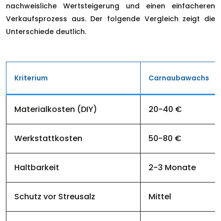
nachweisliche Wertsteigerung und einen einfacheren
Verkaufsprozess aus. Der folgende Vergleich zeigt die
Unterschiede deutlich.
Kriterium
Carnaubawachs
Materialkosten (DIY)
20-40 €
Werkstattkosten
50-80 €
Haltbarkeit
2-3 Monate
Schutz vor Streusalz
Mittel