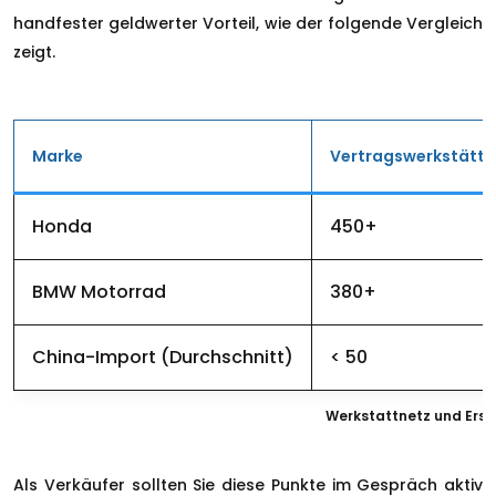
handfester geldwerter Vorteil, wie der folgende Vergleich
zeigt.
Marke
Vertragswerkstätten
Honda
450+
BMW Motorrad
380+
China-Import (Durchschnitt)
< 50
Werkstattnetz und Ersat
Als Verkäufer sollten Sie diese Punkte im Gespräch aktiv