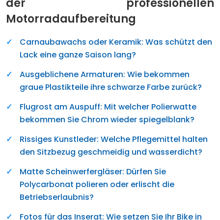
der professionellen
Motorradaufbereitung
Carnaubawachs oder Keramik: Was schützt den
Lack eine ganze Saison lang?
Ausgeblichene Armaturen: Wie bekommen
graue Plastikteile ihre schwarze Farbe zurück?
Flugrost am Auspuff: Mit welcher Polierwatte
bekommen Sie Chrom wieder spiegelblank?
Rissiges Kunstleder: Welche Pflegemittel halten
den Sitzbezug geschmeidig und wasserdicht?
Matte Scheinwerfergläser: Dürfen Sie
Polycarbonat polieren oder erlischt die
Betriebserlaubnis?
Fotos für das Inserat: Wie setzen Sie Ihr Bike in