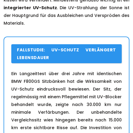
integrierter UV-Schutz
. Die UV-Strahlung der Sonne ist
der Hauptgrund für das Ausbleichen und Verspröden des
Materials.
FALLSTUDIE: UV-SCHUTZ VERLÄNGERT
LEBENSDAUER
Ein Langzeittest über drei Jahre mit identischen
BMW F800GS Sitzbänken hat die Wirksamkeit von
UV-Schutz eindrucksvoll bewiesen. Der Sitz, der
regelmässig mit einem Pflegemittel mit UV-Blocker
behandelt wurde, zeigte nach 30.000 km nur
minimale Verfärbungen. Der unbehandelte
Vergleichssitz wies hingegen bereits nach 15.000
km erste sichtbare Risse auf. Die Investition von