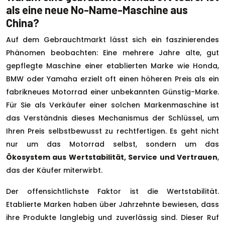
als eine neue No-Name-Maschine aus
China?
Auf dem Gebrauchtmarkt lässt sich ein faszinierendes
Phänomen beobachten: Eine mehrere Jahre alte, gut
gepflegte Maschine einer etablierten Marke wie Honda,
BMW oder Yamaha erzielt oft einen höheren Preis als ein
fabrikneues Motorrad einer unbekannten Günstig-Marke.
Für Sie als Verkäufer einer solchen Markenmaschine ist
das Verständnis dieses Mechanismus der Schlüssel, um
Ihren Preis selbstbewusst zu rechtfertigen. Es geht nicht
nur um das Motorrad selbst, sondern um das
Ökosystem aus Wertstabilität, Service und Vertrauen
,
das der Käufer miterwirbt.
Der offensichtlichste Faktor ist die Wertstabilität.
Etablierte Marken haben über Jahrzehnte bewiesen, dass
ihre Produkte langlebig und zuverlässig sind. Dieser Ruf