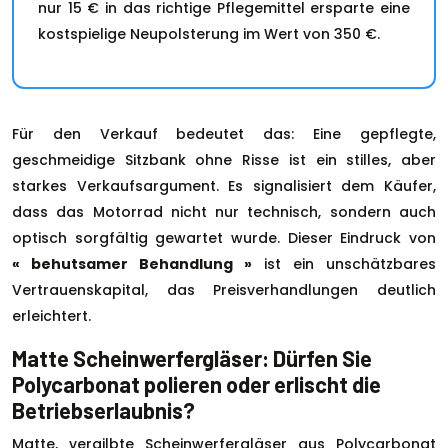
nur 15 € in das richtige Pflegemittel ersparte eine
kostspielige Neupolsterung im Wert von 350 €.
Für den Verkauf bedeutet das: Eine gepflegte,
geschmeidige Sitzbank ohne Risse ist ein stilles, aber
starkes Verkaufsargument. Es signalisiert dem Käufer,
dass das Motorrad nicht nur technisch, sondern auch
optisch sorgfältig gewartet wurde. Dieser Eindruck von
« behutsamer Behandlung »
ist ein unschätzbares
Vertrauenskapital, das Preisverhandlungen deutlich
erleichtert.
Matte Scheinwerfergläser: Dürfen Sie
Polycarbonat polieren oder erlischt die
Betriebserlaubnis?
Matte, vergilbte Scheinwerfergläser aus Polycarbonat