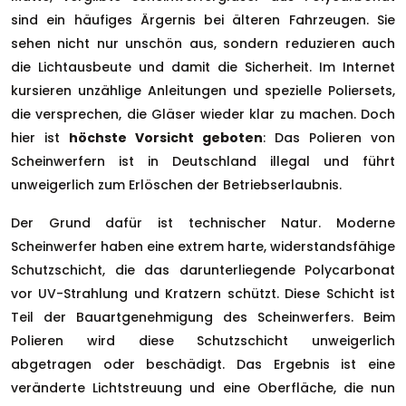
sind ein häufiges Ärgernis bei älteren Fahrzeugen. Sie
sehen nicht nur unschön aus, sondern reduzieren auch
die Lichtausbeute und damit die Sicherheit. Im Internet
kursieren unzählige Anleitungen und spezielle Poliersets,
die versprechen, die Gläser wieder klar zu machen. Doch
hier ist
höchste Vorsicht geboten
: Das Polieren von
Scheinwerfern ist in Deutschland illegal und führt
unweigerlich zum Erlöschen der Betriebserlaubnis.
Der Grund dafür ist technischer Natur. Moderne
Scheinwerfer haben eine extrem harte, widerstandsfähige
Schutzschicht, die das darunterliegende Polycarbonat
vor UV-Strahlung und Kratzern schützt. Diese Schicht ist
Teil der Bauartgenehmigung des Scheinwerfers. Beim
Polieren wird diese Schutzschicht unweigerlich
abgetragen oder beschädigt. Das Ergebnis ist eine
veränderte Lichtstreuung und eine Oberfläche, die nun