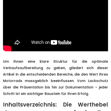
Um Ihnen eine klare Struktur für die optimale
Verkaufsaufbereitung zu geben, gliedert sich dieser
Artikel in die entscheidenden Bereiche, die den Wert Ihres
Motorrads massgeblich beeinflussen. Vom Lackschutz
über die Präsentation bis hin zur Dokumentation – jeder
Schritt ist ein wichtiger Baustein für Ihren Erfolg.
Inhaltsverzeichnis: Die Werthebel