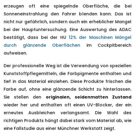
erzeugen oft eine spiegelnde Oberfläche, die bei
Sonneneinstrahlung den Fahrer blenden kann. Das ist
nicht nur gefährlich, sondern auch ein erheblicher Mangel
bei der Hauptuntersuchung. Eine Auswertung des ADAC
bestätigt, dass bei der HU
12% der Maschinen Mängel
durch glänzende Oberflächen
im Cockpitbereich
aufweisen.
Der professionelle Weg ist die Verwendung von speziellen
Kunststoffpflegemitteln, die Farbpigmente enthalten und
tief in das Material einziehen. Diese Produkte frischen die
Farbe auf, ohne eine glänzende Schicht zu hinterlassen.
Sie stellen den
originalen, seidenmatten Zustand
wieder her und enthalten oft einen UV-Blocker, der ein
erneutes Ausbleichen verlangsamt. Die Wahl des
richtigen Produkts hängt dabei stark vom Material ab, wie
eine Fallstudie aus einer Münchner Werkstatt zeigt.