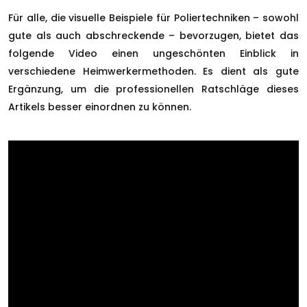
Für alle, die visuelle Beispiele für Poliertechniken – sowohl
gute als auch abschreckende – bevorzugen, bietet das
folgende Video einen ungeschönten Einblick in
verschiedene Heimwerkermethoden. Es dient als gute
Ergänzung, um die professionellen Ratschläge dieses
Artikels besser einordnen zu können.