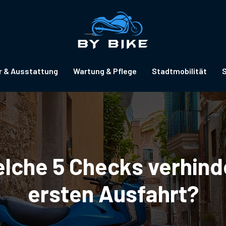
r & Ausstattung
Wartung & Pflege
Stadtmobilität
S
Welche 5 Checks verhind
ersten Ausfahrt?