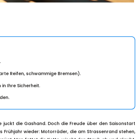
.
(harte Reifen, schwammige Bremsen).
in Ihre Sicherheit.
den.
ge juckt die Gashand. Doch die Freude über den Saisonstart
es Frühjahr wieder: Motorräder, die am Strassenrand stehen,