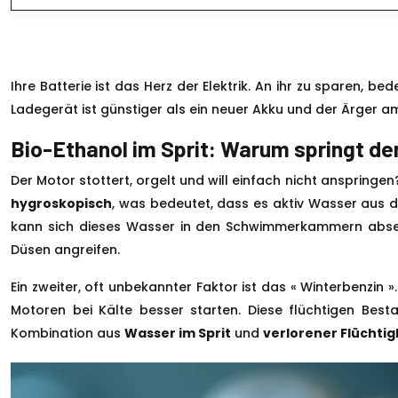
Ihre Batterie ist das Herz der Elektrik. An ihr zu sparen, 
Ladegerät ist günstiger als ein neuer Akku und der Ärger a
Bio-Ethanol im Sprit: Warum springt de
Der Motor stottert, orgelt und will einfach nicht anspringen?
hygroskopisch
, was bedeutet, dass es aktiv Wasser aus 
kann sich dieses Wasser in den Schwimmerkammern absetze
Düsen angreifen.
Ein zweiter, oft unbekannter Faktor ist das « Winterbenzin
Motoren bei Kälte besser starten. Diese flüchtigen Bestan
Kombination aus
Wasser im Sprit
und
verlorener Flüchtig