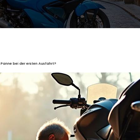
e Panne bei der ersten Ausfahrt?