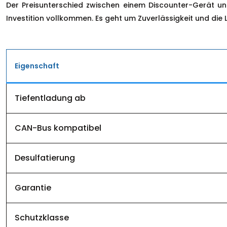
Der Preisunterschied zwischen einem Discounter-Gerät un
Investition vollkommen. Es geht um Zuverlässigkeit und die 
Eigenschaft
Tiefentladung ab
CAN-Bus kompatibel
Desulfatierung
Garantie
Schutzklasse