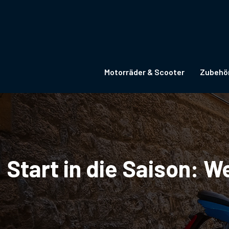
Motorräder & Scooter
Zubehö
Start in die Saison: 