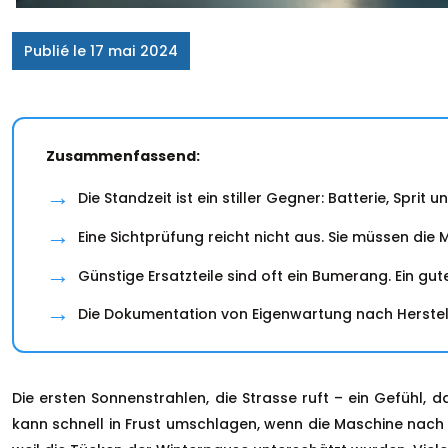
Publié le 17 mai 2024
Zusammenfassend:
Die Standzeit ist ein stiller Gegner: Batterie, Spr
Eine Sichtprüfung reicht nicht aus. Sie müssen di
Günstige Ersatzteile sind oft ein Bumerang. Ein gut
Die Dokumentation von Eigenwartung nach Herstell
Die ersten Sonnenstrahlen, die Strasse ruft – ein Gefühl,
kann schnell in Frust umschlagen, wenn die Maschine nach w