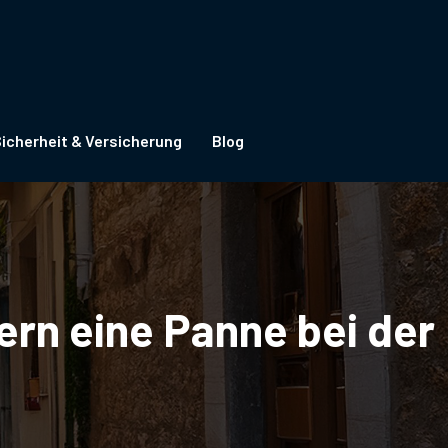
icherheit & Versicherung
Blog
ern eine Panne bei der