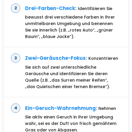
Drei-Farben-Check:
Identifizieren Sie
bewusst drei verschiedene Farben in Ihrer
unmittelbaren Umgebung und benennen
Sie sie innerlich (z.B. „rotes Auto“, „grüner
Baum“, „blaue Jacke“).
Zwei-Geräusche-Fokus:
Konzentrieren
Sie sich auf zwei unterschiedliche
Geräusche und identifizieren Sie deren
Quelle (z.B. „das Surren meiner Reifen“,
„das Quietschen einer fernen Bremse“).
Ein-Geruch-Wahrnehmung:
Nehmen
Sie aktiv einen Geruch in Ihrer Umgebung
wahr, sei es der Duft von frisch gemähtem
Gras oder von Abgasen.