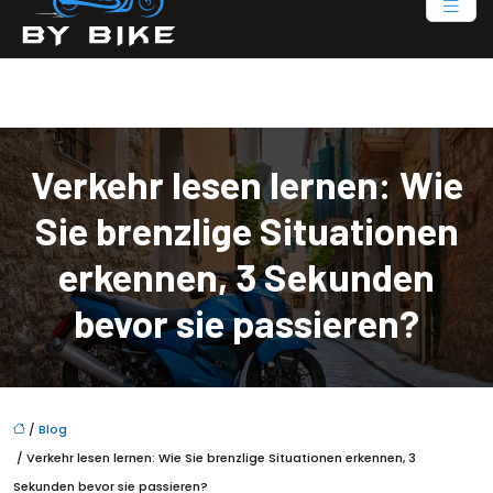
Verkehr lesen lernen: Wie
Sie brenzlige Situationen
erkennen, 3 Sekunden
bevor sie passieren?
/
Blog
/ Verkehr lesen lernen: Wie Sie brenzlige Situationen erkennen, 3
Sekunden bevor sie passieren?