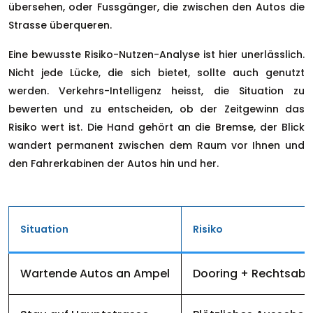
übersehen, oder Fussgänger, die zwischen den Autos die
Strasse überqueren.
Eine bewusste Risiko-Nutzen-Analyse ist hier unerlässlich.
Nicht jede Lücke, die sich bietet, sollte auch genutzt
werden. Verkehrs-Intelligenz heisst, die Situation zu
bewerten und zu entscheiden, ob der Zeitgewinn das
Risiko wert ist. Die Hand gehört an die Bremse, der Blick
wandert permanent zwischen dem Raum vor Ihnen und
den Fahrerkabinen der Autos hin und her.
Situation
Risiko
Wartende Autos an Ampel
Dooring + Rechtsabb