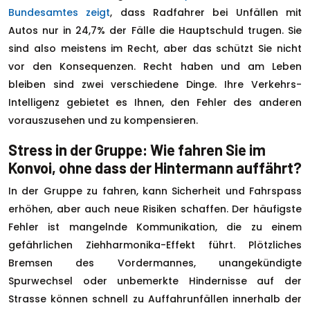
Bundesamtes zeigt
, dass Radfahrer bei Unfällen mit
Autos nur in 24,7% der Fälle die Hauptschuld trugen. Sie
sind also meistens im Recht, aber das schützt Sie nicht
vor den Konsequenzen. Recht haben und am Leben
bleiben sind zwei verschiedene Dinge. Ihre Verkehrs-
Intelligenz gebietet es Ihnen, den Fehler des anderen
vorauszusehen und zu kompensieren.
Stress in der Gruppe: Wie fahren Sie im
Konvoi, ohne dass der Hintermann auffährt?
In der Gruppe zu fahren, kann Sicherheit und Fahrspass
erhöhen, aber auch neue Risiken schaffen. Der häufigste
Fehler ist mangelnde Kommunikation, die zu einem
gefährlichen Ziehharmonika-Effekt führt. Plötzliches
Bremsen des Vordermannes, unangekündigte
Spurwechsel oder unbemerkte Hindernisse auf der
Strasse können schnell zu Auffahrunfällen innerhalb der