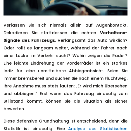
Verlassen Sie sich niemals allein auf Augenkontakt.
Dekodieren Sie stattdessen die echten
Verhaltens-
Signale des Fahrzeugs
. Verlangsamt das Auto wirklich?
Oder rollt es langsam weiter, während der Fahrer nach
einer Lücke im Verkehr sucht? Wohin zeigen die Räder?
Eine leichte Eindrehung der Vorderräder ist ein starkes
Indiz für eine unmittelbare Abbiegeabsicht. Seien Sie
immer bremsbereit und suchen Sie nach einem Fluchtweg.
Ihre Annahme muss stets lauten: „Er wird mich übersehen
und abbiegen.“ Erst wenn das Fahrzeug eindeutig zum
Stillstand kommt, können Sie die Situation als sicher
bewerten.
Diese defensive Grundhaltung ist entscheidend, denn die
Statistik ist eindeutig. Eine
Analyse des Statistischen