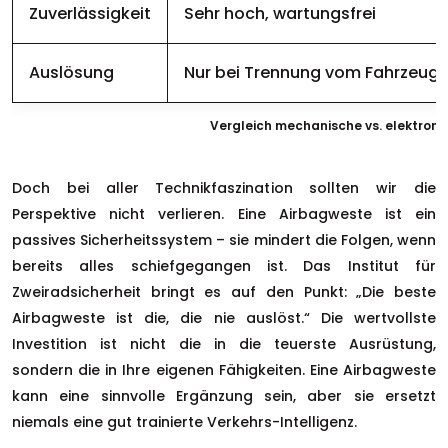
Zuverlässigkeit
Sehr hoch, wartungsfrei
Auslösung
Nur bei Trennung vom Fahrzeug
Vergleich mechanische vs. elektron
Doch bei aller Technikfaszination sollten wir die
Perspektive nicht verlieren. Eine Airbagweste ist ein
passives Sicherheitssystem – sie mindert die Folgen, wenn
bereits alles schiefgegangen ist. Das Institut für
Zweiradsicherheit bringt es auf den Punkt: „Die beste
Airbagweste ist die, die nie auslöst.“ Die wertvollste
Investition ist nicht die in die teuerste Ausrüstung,
sondern die in Ihre eigenen Fähigkeiten. Eine Airbagweste
kann eine sinnvolle Ergänzung sein, aber sie ersetzt
niemals eine gut trainierte Verkehrs-Intelligenz.