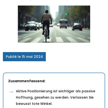
Publié le 15 mai 2024
Zusammenfassend:
Aktive Positionierung ist wichtiger als passive
Hoffnung, gesehen zu werden. Verlassen Sie
bewusst tote Winkel.