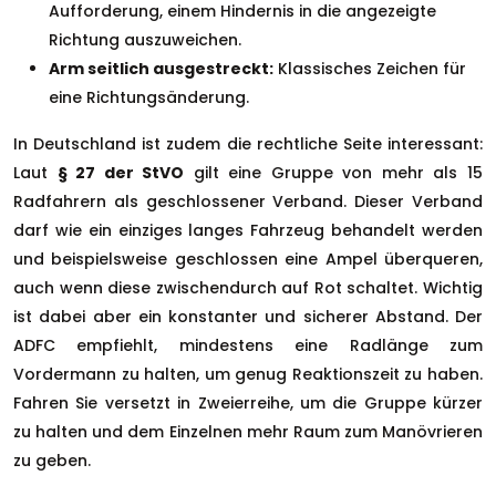
Aufforderung, einem Hindernis in die angezeigte
Richtung auszuweichen.
Arm seitlich ausgestreckt:
Klassisches Zeichen für
eine Richtungsänderung.
In Deutschland ist zudem die rechtliche Seite interessant:
Laut
§ 27 der StVO
gilt eine Gruppe von mehr als 15
Radfahrern als geschlossener Verband. Dieser Verband
darf wie ein einziges langes Fahrzeug behandelt werden
und beispielsweise geschlossen eine Ampel überqueren,
auch wenn diese zwischendurch auf Rot schaltet. Wichtig
ist dabei aber ein konstanter und sicherer Abstand. Der
ADFC empfiehlt, mindestens eine Radlänge zum
Vordermann zu halten, um genug Reaktionszeit zu haben.
Fahren Sie versetzt in Zweierreihe, um die Gruppe kürzer
zu halten und dem Einzelnen mehr Raum zum Manövrieren
zu geben.