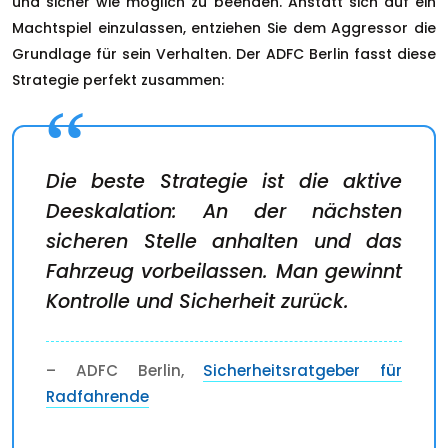
und sicher wie möglich zu beenden. Anstatt sich auf ein
Machtspiel einzulassen, entziehen Sie dem Aggressor die
Grundlage für sein Verhalten. Der ADFC Berlin fasst diese
Strategie perfekt zusammen:
Die beste Strategie ist die aktive
Deeskalation: An der nächsten
sicheren Stelle anhalten und das
Fahrzeug vorbeilassen. Man gewinnt
Kontrolle und Sicherheit zurück.
– ADFC Berlin,
Sicherheitsratgeber für
Radfahrende