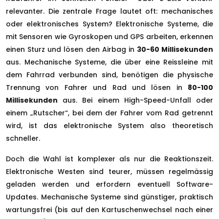
relevanter. Die zentrale Frage lautet oft: mechanisches
oder elektronisches System? Elektronische Systeme, die
mit Sensoren wie Gyroskopen und GPS arbeiten, erkennen
einen Sturz und lösen den Airbag in
30-60 Millisekunden
aus. Mechanische Systeme, die über eine Reissleine mit
dem Fahrrad verbunden sind, benötigen die physische
Trennung von Fahrer und Rad und lösen in
80-100
Millisekunden
aus. Bei einem High-Speed-Unfall oder
einem „Rutscher“, bei dem der Fahrer vom Rad getrennt
wird, ist das elektronische System also theoretisch
schneller.
Doch die Wahl ist komplexer als nur die Reaktionszeit.
Elektronische Westen sind teurer, müssen regelmässig
geladen werden und erfordern eventuell Software-
Updates. Mechanische Systeme sind günstiger, praktisch
wartungsfrei (bis auf den Kartuschenwechsel nach einer