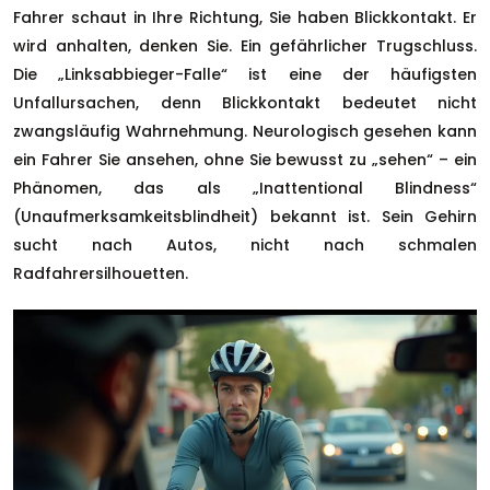
Fahrer schaut in Ihre Richtung, Sie haben Blickkontakt. Er
wird anhalten, denken Sie. Ein gefährlicher Trugschluss.
Die „Linksabbieger-Falle“ ist eine der häufigsten
Unfallursachen, denn Blickkontakt bedeutet nicht
zwangsläufig Wahrnehmung. Neurologisch gesehen kann
ein Fahrer Sie ansehen, ohne Sie bewusst zu „sehen“ – ein
Phänomen, das als „Inattentional Blindness“
(Unaufmerksamkeitsblindheit) bekannt ist. Sein Gehirn
sucht nach Autos, nicht nach schmalen
Radfahrersilhouetten.