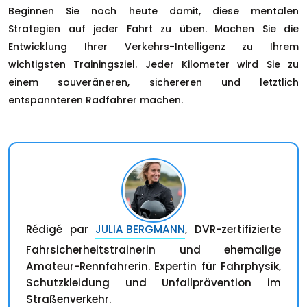
Beginnen Sie noch heute damit, diese mentalen
Strategien auf jeder Fahrt zu üben. Machen Sie die
Entwicklung Ihrer Verkehrs-Intelligenz zu Ihrem
wichtigsten Trainingsziel. Jeder Kilometer wird Sie zu
einem souveräneren, sichereren und letztlich
entspannteren Radfahrer machen.
Rédigé par
JULIA BERGMANN
, DVR-zertifizierte
Fahrsicherheitstrainerin und ehemalige
Amateur-Rennfahrerin. Expertin für Fahrphysik,
Schutzkleidung und Unfallprävention im
Straßenverkehr.