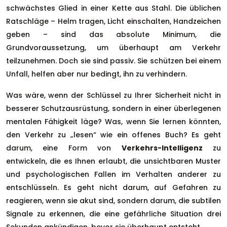
schwächstes Glied in einer Kette aus Stahl. Die üblichen
Ratschläge – Helm tragen, Licht einschalten, Handzeichen
geben – sind das absolute Minimum, die
Grundvoraussetzung, um überhaupt am Verkehr
teilzunehmen. Doch sie sind passiv. Sie schützen bei einem
Unfall, helfen aber nur bedingt, ihn zu verhindern.
Was wäre, wenn der Schlüssel zu Ihrer Sicherheit nicht in
besserer Schutzausrüstung, sondern in einer überlegenen
mentalen Fähigkeit läge? Was, wenn Sie lernen könnten,
den Verkehr zu „lesen“ wie ein offenes Buch? Es geht
darum, eine Form von
Verkehrs-Intelligenz
zu
entwickeln, die es Ihnen erlaubt, die unsichtbaren Muster
und psychologischen Fallen im Verhalten anderer zu
entschlüsseln. Es geht nicht darum, auf Gefahren zu
reagieren, wenn sie akut sind, sondern darum, die subtilen
Signale zu erkennen, die eine gefährliche Situation drei