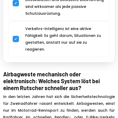
sind wirksamer als jede passive
Schutzausrüstung.
Verkehrs-Intelligenz ist eine aktive
Fähigkeit: Es geht darum, Situationen zu
gestalten, anstatt nur auf sie zu
reagieren.
Airbagweste mechanisch oder
elektronisch: Welches System löst bei
einem Rutscher schneller aus?
In den letzten Jahren hat sich die Sicherheitstechnologie
für Zweiradfahrer rasant entwickelt. Airbagwesten, einst
nur im Motorrad-Rennsport zu finden, werden auch für
Radfahrer im schnellen Pendler- oder E-Bike-Verkehr