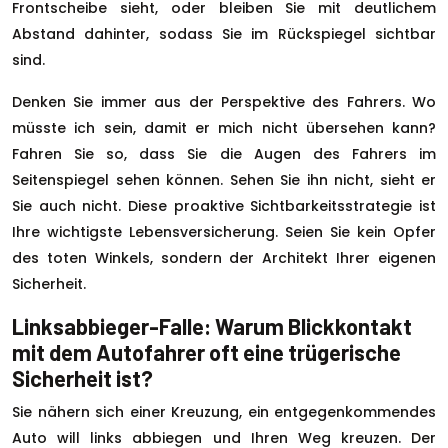
Frontscheibe sieht, oder bleiben Sie mit deutlichem
Abstand dahinter, sodass Sie im Rückspiegel sichtbar
sind.
Denken Sie immer aus der Perspektive des Fahrers. Wo
müsste ich sein, damit er mich nicht übersehen kann?
Fahren Sie so, dass Sie die Augen des Fahrers im
Seitenspiegel sehen können. Sehen Sie ihn nicht, sieht er
Sie auch nicht. Diese proaktive Sichtbarkeitsstrategie ist
Ihre wichtigste Lebensversicherung. Seien Sie kein Opfer
des toten Winkels, sondern der Architekt Ihrer eigenen
Sicherheit.
Linksabbieger-Falle: Warum Blickkontakt
mit dem Autofahrer oft eine trügerische
Sicherheit ist?
Sie nähern sich einer Kreuzung, ein entgegenkommendes
Auto will links abbiegen und Ihren Weg kreuzen. Der