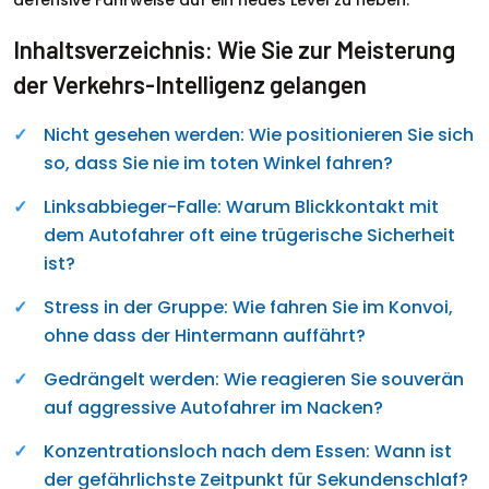
defensive Fahrweise auf ein neues Level zu heben.
Inhaltsverzeichnis: Wie Sie zur Meisterung
der Verkehrs-Intelligenz gelangen
Nicht gesehen werden: Wie positionieren Sie sich
so, dass Sie nie im toten Winkel fahren?
Linksabbieger-Falle: Warum Blickkontakt mit
dem Autofahrer oft eine trügerische Sicherheit
ist?
Stress in der Gruppe: Wie fahren Sie im Konvoi,
ohne dass der Hintermann auffährt?
Gedrängelt werden: Wie reagieren Sie souverän
auf aggressive Autofahrer im Nacken?
Konzentrationsloch nach dem Essen: Wann ist
der gefährlichste Zeitpunkt für Sekundenschlaf?