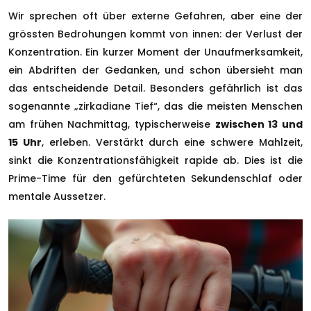
Wir sprechen oft über externe Gefahren, aber eine der
grössten Bedrohungen kommt von innen: der Verlust der
Konzentration. Ein kurzer Moment der Unaufmerksamkeit,
ein Abdriften der Gedanken, und schon übersieht man
das entscheidende Detail. Besonders gefährlich ist das
sogenannte „zirkadiane Tief“, das die meisten Menschen
am frühen Nachmittag, typischerweise
zwischen 13 und
15 Uhr
, erleben. Verstärkt durch eine schwere Mahlzeit,
sinkt die Konzentrationsfähigkeit rapide ab. Dies ist die
Prime-Time für den gefürchteten Sekundenschlaf oder
mentale Aussetzer.