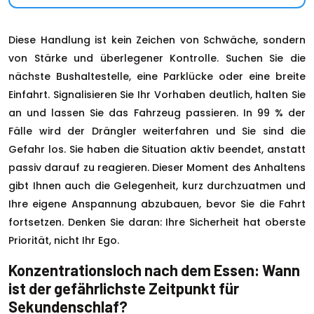
Diese Handlung ist kein Zeichen von Schwäche, sondern
von Stärke und überlegener Kontrolle. Suchen Sie die
nächste Bushaltestelle, eine Parklücke oder eine breite
Einfahrt. Signalisieren Sie Ihr Vorhaben deutlich, halten Sie
an und lassen Sie das Fahrzeug passieren. In 99 % der
Fälle wird der Drängler weiterfahren und Sie sind die
Gefahr los. Sie haben die Situation aktiv beendet, anstatt
passiv darauf zu reagieren. Dieser Moment des Anhaltens
gibt Ihnen auch die Gelegenheit, kurz durchzuatmen und
Ihre eigene Anspannung abzubauen, bevor Sie die Fahrt
fortsetzen. Denken Sie daran: Ihre Sicherheit hat oberste
Priorität, nicht Ihr Ego.
Konzentrationsloch nach dem Essen: Wann
ist der gefährlichste Zeitpunkt für
Sekundenschlaf?