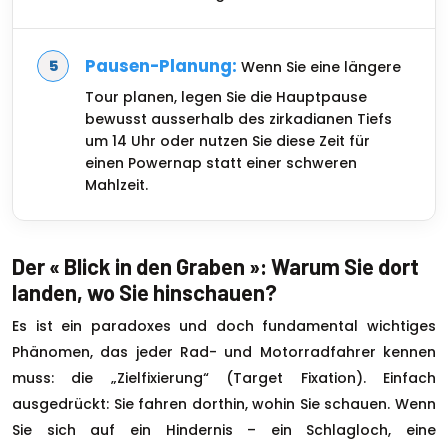
Pausen-Planung:
Wenn Sie eine längere
Tour planen, legen Sie die Hauptpause
bewusst ausserhalb des zirkadianen Tiefs
um 14 Uhr oder nutzen Sie diese Zeit für
einen Powernap statt einer schweren
Mahlzeit.
Der « Blick in den Graben »: Warum Sie dort
landen, wo Sie hinschauen?
Es ist ein paradoxes und doch fundamental wichtiges
Phänomen, das jeder Rad- und Motorradfahrer kennen
muss: die „Zielfixierung“ (Target Fixation). Einfach
ausgedrückt: Sie fahren dorthin, wohin Sie schauen. Wenn
Sie sich auf ein Hindernis – ein Schlagloch, eine