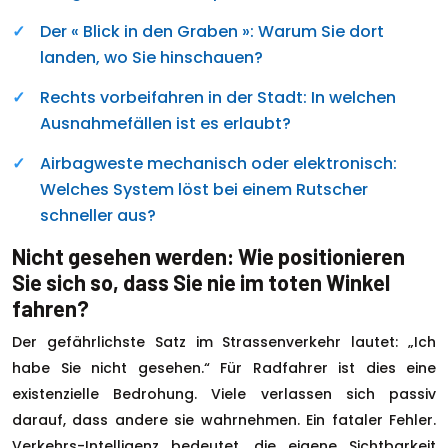
Der « Blick in den Graben »: Warum Sie dort
landen, wo Sie hinschauen?
Rechts vorbeifahren in der Stadt: In welchen
Ausnahmefällen ist es erlaubt?
Airbagweste mechanisch oder elektronisch:
Welches System löst bei einem Rutscher
schneller aus?
Nicht gesehen werden: Wie positionieren
Sie sich so, dass Sie nie im toten Winkel
fahren?
Der gefährlichste Satz im Strassenverkehr lautet: „Ich
habe Sie nicht gesehen.“ Für Radfahrer ist dies eine
existenzielle Bedrohung. Viele verlassen sich passiv
darauf, dass andere sie wahrnehmen. Ein fataler Fehler.
Verkehrs-Intelligenz bedeutet, die eigene Sichtbarkeit