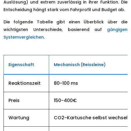
Auslösung) und extrem zuverlässig in ihrer Funktion. Die
Entscheidung hängt stark vom Fahrprofil und Budget ab.
Die folgende Tabelle gibt einen Überblick über die
wichtigsten Unterschiede, basierend auf
gängigen
Systemvergleichen
.
Eigenschaft
Mechanisch (Reissleine)
Reaktionszeit
80-100 ms
Preis
150-400€
Wartung
CO2-Kartusche selbst wechselb