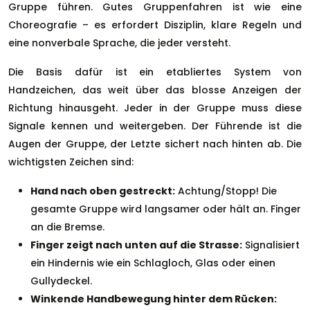
Gruppe führen. Gutes Gruppenfahren ist wie eine
Choreografie – es erfordert Disziplin, klare Regeln und
eine nonverbale Sprache, die jeder versteht.
Die Basis dafür ist ein etabliertes System von
Handzeichen, das weit über das blosse Anzeigen der
Richtung hinausgeht. Jeder in der Gruppe muss diese
Signale kennen und weitergeben. Der Führende ist die
Augen der Gruppe, der Letzte sichert nach hinten ab. Die
wichtigsten Zeichen sind:
Hand nach oben gestreckt:
Achtung/Stopp! Die
gesamte Gruppe wird langsamer oder hält an. Finger
an die Bremse.
Finger zeigt nach unten auf die Strasse:
Signalisiert
ein Hindernis wie ein Schlagloch, Glas oder einen
Gullydeckel.
Winkende Handbewegung hinter dem Rücken: