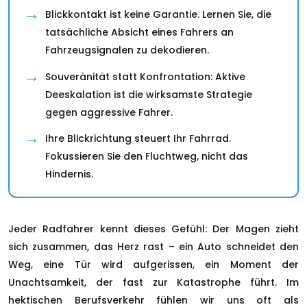
Blickkontakt ist keine Garantie. Lernen Sie, die
tatsächliche Absicht eines Fahrers an
Fahrzeugsignalen zu dekodieren.
Souveränität statt Konfrontation: Aktive
Deeskalation ist die wirksamste Strategie
gegen aggressive Fahrer.
Ihre Blickrichtung steuert Ihr Fahrrad.
Fokussieren Sie den Fluchtweg, nicht das
Hindernis.
Jeder Radfahrer kennt dieses Gefühl: Der Magen zieht
sich zusammen, das Herz rast – ein Auto schneidet den
Weg, eine Tür wird aufgerissen, ein Moment der
Unachtsamkeit, der fast zur Katastrophe führt. Im
hektischen Berufsverkehr fühlen wir uns oft als