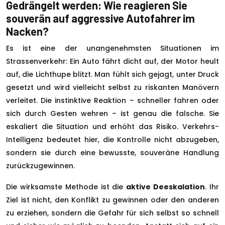
Gedrängelt werden: Wie reagieren Sie
souverän auf aggressive Autofahrer im
Nacken?
Es ist eine der unangenehmsten Situationen im
Strassenverkehr: Ein Auto fährt dicht auf, der Motor heult
auf, die Lichthupe blitzt. Man fühlt sich gejagt, unter Druck
gesetzt und wird vielleicht selbst zu riskanten Manövern
verleitet. Die instinktive Reaktion – schneller fahren oder
sich durch Gesten wehren – ist genau die falsche. Sie
eskaliert die Situation und erhöht das Risiko. Verkehrs-
Intelligenz bedeutet hier, die Kontrolle nicht abzugeben,
sondern sie durch eine bewusste, souveräne Handlung
zurückzugewinnen.
Die wirksamste Methode ist die
aktive Deeskalation
. Ihr
Ziel ist nicht, den Konflikt zu gewinnen oder den anderen
zu erziehen, sondern die Gefahr für sich selbst so schnell