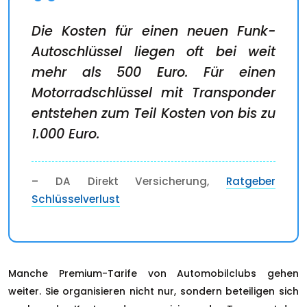
Die Kosten für einen neuen Funk-
Autoschlüssel liegen oft bei weit
mehr als 500 Euro. Für einen
Motorradschlüssel mit Transponder
entstehen zum Teil Kosten von bis zu
1.000 Euro.
– DA Direkt Versicherung,
Ratgeber
Schlüsselverlust
Manche Premium-Tarife von Automobilclubs gehen
weiter. Sie organisieren nicht nur, sondern beteiligen sich