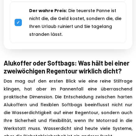
Der wahre Preis:
Die teuerste Panne ist
nicht die, die Geld kostet, sondern die, die
Ihren Urlaub ruiniert und Sie tagelang
stranden lässt.
Alukoffer oder Softbags: Was hält bei einer
zweiwöchigen Regentour wirklich dicht?
Das mag auf den ersten Blick wie eine reine Stilfrage
klingen, hat aber im Pannenfall eine überraschend
praktische Dimension. Die Entscheidung zwischen harten
Alukoffern und flexiblen Softbags beeinflusst nicht nur
die Wasserdichtigkeit auf einer Regentour, sondern auch
Ihre Sicherheit und Flexibilität, wenn Ihr Motorrad in die
Werkstatt muss. Wasserdicht sind heute viele Systeme,