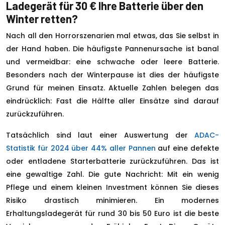
Ladegerät für 30 € Ihre Batterie über den
Winter retten?
Nach all den Horrorszenarien mal etwas, das Sie selbst in
der Hand haben. Die häufigste Pannenursache ist banal
und vermeidbar: eine schwache oder leere Batterie.
Besonders nach der Winterpause ist dies der häufigste
Grund für meinen Einsatz. Aktuelle Zahlen belegen das
eindrücklich: Fast die Hälfte aller Einsätze sind darauf
zurückzuführen.
Tatsächlich sind laut einer Auswertung der
ADAC-
Statistik für 2024 über 44% aller Pannen
auf eine defekte
oder entladene Starterbatterie zurückzuführen. Das ist
eine gewaltige Zahl. Die gute Nachricht: Mit ein wenig
Pflege und einem kleinen Investment können Sie dieses
Risiko drastisch minimieren. Ein modernes
Erhaltungsladegerät für rund 30 bis 50 Euro ist die beste