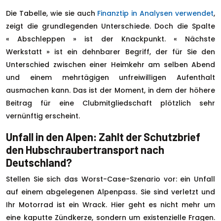
Die Tabelle, wie sie auch
Finanztip in Analysen verwendet
,
zeigt die grundlegenden Unterschiede. Doch die Spalte
« Abschleppen » ist der Knackpunkt. « Nächste
Werkstatt » ist ein dehnbarer Begriff, der für Sie den
Unterschied zwischen einer Heimkehr am selben Abend
und einem mehrtägigen unfreiwilligen Aufenthalt
ausmachen kann. Das ist der Moment, in dem der höhere
Beitrag für eine Clubmitgliedschaft plötzlich sehr
vernünftig erscheint.
Unfall in den Alpen: Zahlt der Schutzbrief
den Hubschraubertransport nach
Deutschland?
Stellen Sie sich das Worst-Case-Szenario vor: ein Unfall
auf einem abgelegenen Alpenpass. Sie sind verletzt und
Ihr Motorrad ist ein Wrack. Hier geht es nicht mehr um
eine kaputte Zündkerze, sondern um existenzielle Fragen.