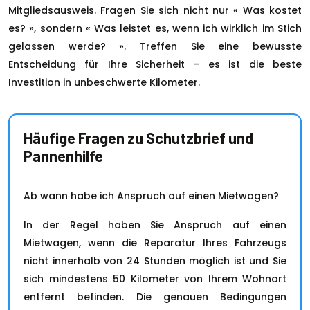
Mitgliedsausweis. Fragen Sie sich nicht nur « Was kostet
es? », sondern « Was leistet es, wenn ich wirklich im Stich
gelassen werde? ». Treffen Sie eine bewusste
Entscheidung für Ihre Sicherheit – es ist die beste
Investition in unbeschwerte Kilometer.
Häufige Fragen zu Schutzbrief und
Pannenhilfe
Ab wann habe ich Anspruch auf einen Mietwagen?
In der Regel haben Sie Anspruch auf einen
Mietwagen, wenn die Reparatur Ihres Fahrzeugs
nicht innerhalb von 24 Stunden möglich ist und Sie
sich mindestens 50 Kilometer von Ihrem Wohnort
entfernt befinden. Die genauen Bedingungen