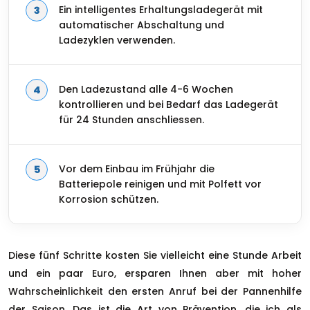
Ein intelligentes Erhaltungsladegerät mit
automatischer Abschaltung und
Ladezyklen verwenden.
Den Ladezustand alle 4-6 Wochen
kontrollieren und bei Bedarf das Ladegerät
für 24 Stunden anschliessen.
Vor dem Einbau im Frühjahr die
Batteriepole reinigen und mit Polfett vor
Korrosion schützen.
Diese fünf Schritte kosten Sie vielleicht eine Stunde Arbeit
und ein paar Euro, ersparen Ihnen aber mit hoher
Wahrscheinlichkeit den ersten Anruf bei der Pannenhilfe
der Saison. Das ist die Art von Prävention, die ich als