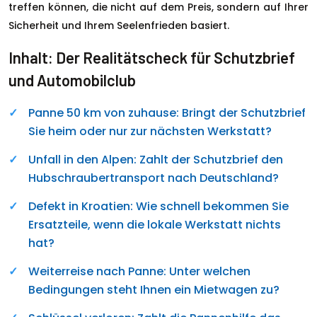
treffen können, die nicht auf dem Preis, sondern auf Ihrer
Sicherheit und Ihrem Seelenfrieden basiert.
Inhalt: Der Realitätscheck für Schutzbrief
und Automobilclub
Panne 50 km von zuhause: Bringt der Schutzbrief
Sie heim oder nur zur nächsten Werkstatt?
Unfall in den Alpen: Zahlt der Schutzbrief den
Hubschraubertransport nach Deutschland?
Defekt in Kroatien: Wie schnell bekommen Sie
Ersatzteile, wenn die lokale Werkstatt nichts
hat?
Weiterreise nach Panne: Unter welchen
Bedingungen steht Ihnen ein Mietwagen zu?