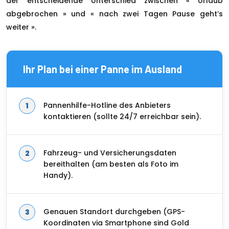
der entscheidende Unterschied zwischen « Urlaub
abgebrochen » und « nach zwei Tagen Pause geht’s
weiter ».
Ihr Plan bei einer Panne im Ausland
Pannenhilfe-Hotline des Anbieters
kontaktieren (sollte 24/7 erreichbar sein).
Fahrzeug- und Versicherungsdaten
bereithalten (am besten als Foto im
Handy).
Genauen Standort durchgeben (GPS-
Koordinaten via Smartphone sind Gold