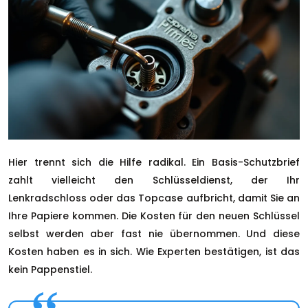
Hier trennt sich die Hilfe radikal. Ein Basis-Schutzbrief
zahlt vielleicht den Schlüsseldienst, der Ihr
Lenkradschloss oder das Topcase aufbricht, damit Sie an
Ihre Papiere kommen. Die Kosten für den neuen Schlüssel
selbst werden aber fast nie übernommen. Und diese
Kosten haben es in sich. Wie Experten bestätigen, ist das
kein Pappenstiel.