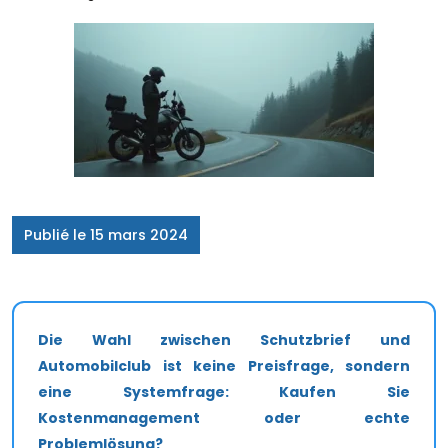
Publié le 15 mars 2024
Die Wahl zwischen Schutzbrief und
Automobilclub ist keine Preisfrage, sondern
eine Systemfrage: Kaufen Sie
Kostenmanagement oder echte
Problemlösung?