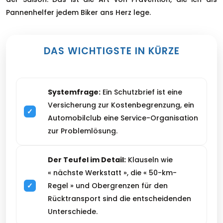
Pannenhelfer jedem Biker ans Herz lege.
DAS WICHTIGSTE IN KÜRZE
Systemfrage:
Ein Schutzbrief ist eine
Versicherung zur Kostenbegrenzung, ein
Automobilclub eine Service-Organisation
zur Problemlösung.
Der Teufel im Detail:
Klauseln wie
« nächste Werkstatt », die « 50-km-
Regel » und Obergrenzen für den
Rücktransport sind die entscheidenden
Unterschiede.