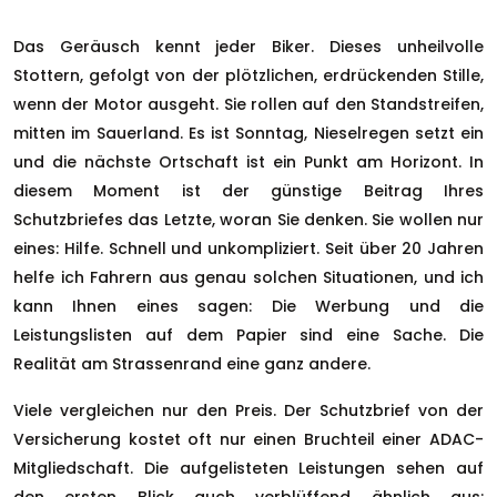
Das Geräusch kennt jeder Biker. Dieses unheilvolle
Stottern, gefolgt von der plötzlichen, erdrückenden Stille,
wenn der Motor ausgeht. Sie rollen auf den Standstreifen,
mitten im Sauerland. Es ist Sonntag, Nieselregen setzt ein
und die nächste Ortschaft ist ein Punkt am Horizont. In
diesem Moment ist der günstige Beitrag Ihres
Schutzbriefes das Letzte, woran Sie denken. Sie wollen nur
eines: Hilfe. Schnell und unkompliziert. Seit über 20 Jahren
helfe ich Fahrern aus genau solchen Situationen, und ich
kann Ihnen eines sagen: Die Werbung und die
Leistungslisten auf dem Papier sind eine Sache. Die
Realität am Strassenrand eine ganz andere.
Viele vergleichen nur den Preis. Der Schutzbrief von der
Versicherung kostet oft nur einen Bruchteil einer ADAC-
Mitgliedschaft. Die aufgelisteten Leistungen sehen auf