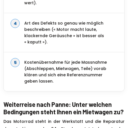
wert).
Art des Defekts so genau wie möglich
beschreiben (« Motor macht laute,
klackernde Geräusche » ist besser als
« kaputt »).
Kostenübernahme für jede Massnahme
(Abschleppen, Mietwagen, Teile) vorab
klären und sich eine Referenznummer
geben lassen.
Weiterreise nach Panne: Unter welchen
Bedingungen steht Ihnen ein Mietwagen zu?
Das Motorrad steht in der Werkstatt und die Reparatur