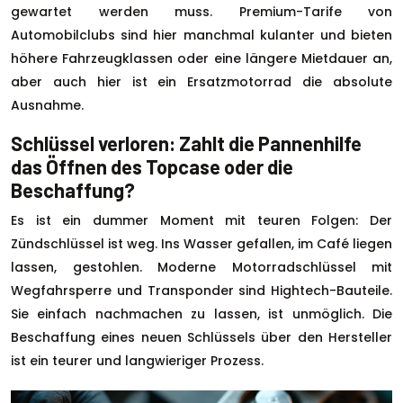
gewartet werden muss. Premium-Tarife von
Automobilclubs sind hier manchmal kulanter und bieten
höhere Fahrzeugklassen oder eine längere Mietdauer an,
aber auch hier ist ein Ersatzmotorrad die absolute
Ausnahme.
Schlüssel verloren: Zahlt die Pannenhilfe
das Öffnen des Topcase oder die
Beschaffung?
Es ist ein dummer Moment mit teuren Folgen: Der
Zündschlüssel ist weg. Ins Wasser gefallen, im Café liegen
lassen, gestohlen. Moderne Motorradschlüssel mit
Wegfahrsperre und Transponder sind Hightech-Bauteile.
Sie einfach nachmachen zu lassen, ist unmöglich. Die
Beschaffung eines neuen Schlüssels über den Hersteller
ist ein teurer und langwieriger Prozess.