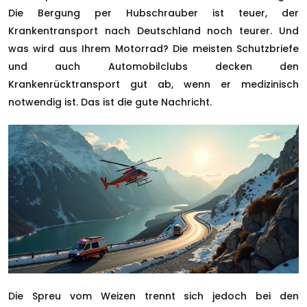
Die Bergung per Hubschrauber ist teuer, der
Krankentransport nach Deutschland noch teurer. Und
was wird aus Ihrem Motorrad? Die meisten Schutzbriefe
und auch Automobilclubs decken den
Krankenrücktransport gut ab, wenn er medizinisch
notwendig ist. Das ist die gute Nachricht.
Die Spreu vom Weizen trennt sich jedoch bei den