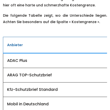
hier oft eine harte und schmerzhafte Kostengrenze.
Die folgende Tabelle zeigt, wo die Unterschiede liegen.
Achten Sie besonders auf die Spalte « Kostengrenze ».
Anbieter
ADAC Plus
ARAG TOP-Schutzbrief
Kfz-Schutzbrief Standard
Mobil in Deutschland