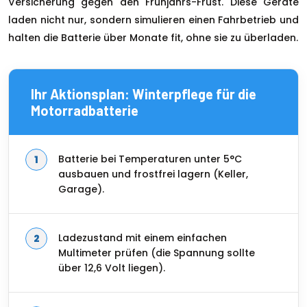
Versicherung gegen den Frühjahrs-Frust. Diese Geräte
laden nicht nur, sondern simulieren einen Fahrbetrieb und
halten die Batterie über Monate fit, ohne sie zu überladen.
Ihr Aktionsplan: Winterpflege für die
Motorradbatterie
Batterie bei Temperaturen unter 5°C
ausbauen und frostfrei lagern (Keller,
Garage).
Ladezustand mit einem einfachen
Multimeter prüfen (die Spannung sollte
über 12,6 Volt liegen).