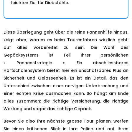
leichten Ziel für Diebstähle.
Diese Überlegung geht über die reine Pannenhilfe hinaus,
zeigt aber, worum es beim Tourenfahren wirklich geht:
auf alles vorbereitet zu sein. Die Wahl des
Gepäcksystems ist Teil Ihrer persönlichen
« Pannenstrategie ». Ein abschliessbares
Hartschalensystem bietet hier ein unschätzbares Plus an
Sicherheit und Gelassenheit. Es ist ein Detail, das den
Unterschied zwischen einer nervigen Unterbrechung und
einer echten Krise ausmachen kann. So hängt am Ende
alles zusammen: die richtige Versicherung, die richtige
Wartung und sogar das richtige Gepäck.
Bevor Sie also Ihre nächste grosse Tour planen, werfen
Sie einen kritischen Blick in Ihre Police und auf Ihren