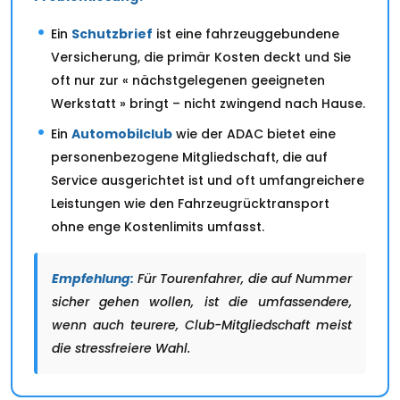
Ein
Schutzbrief
ist eine fahrzeuggebundene
Versicherung, die primär Kosten deckt und Sie
oft nur zur « nächstgelegenen geeigneten
Werkstatt » bringt – nicht zwingend nach Hause.
Ein
Automobilclub
wie der ADAC bietet eine
personenbezogene Mitgliedschaft, die auf
Service ausgerichtet ist und oft umfangreichere
Leistungen wie den Fahrzeugrücktransport
ohne enge Kostenlimits umfasst.
Empfehlung:
Für Tourenfahrer, die auf Nummer
sicher gehen wollen, ist die umfassendere,
wenn auch teurere, Club-Mitgliedschaft meist
die stressfreiere Wahl.