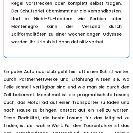
Regel vorstrecken oder komplett selbst tragen.
Der Schutzbrief übernimmt nur die Versandkosten.
Und in Nicht-EU-Ländern wie Serbien oder
Montenegro kann der Versand durch
Zollformalitäten zu einer wochenlangen Odyssee
werden. Ihr Urlaub ist dann definitiv vorbei.
Ein guter Automobilclub geht hier oft einen Schritt weiter.
Durch Partnernetzwerke und Erfahrung wissen sie, wo
Teile schnell verfügbar sind und wie man sie durch den
Zoll bekommt. Manchmal ist die pragmatischste Lösung
auch, das Motorrad auf einen Transporter zu laden und
nach Hause zu bringen, anstatt auf ein Teil zu warten.
Diese Flexibilität, die beste Lösung für das Mitglied zu
finden, ist der wahre Wert. Für den Tourenfahrer ist das