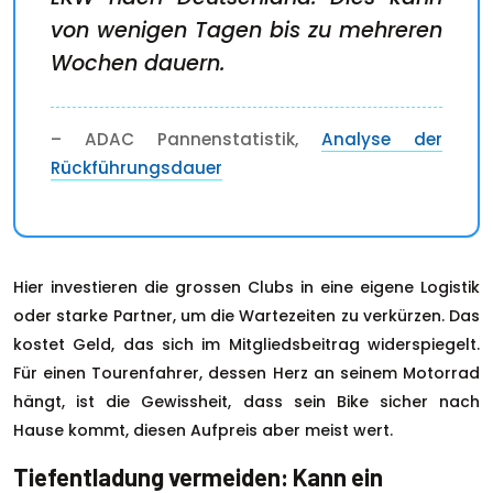
von wenigen Tagen bis zu mehreren
Wochen dauern.
– ADAC Pannenstatistik,
Analyse der
Rückführungsdauer
Hier investieren die grossen Clubs in eine eigene Logistik
oder starke Partner, um die Wartezeiten zu verkürzen. Das
kostet Geld, das sich im Mitgliedsbeitrag widerspiegelt.
Für einen Tourenfahrer, dessen Herz an seinem Motorrad
hängt, ist die Gewissheit, dass sein Bike sicher nach
Hause kommt, diesen Aufpreis aber meist wert.
Tiefentladung vermeiden: Kann ein