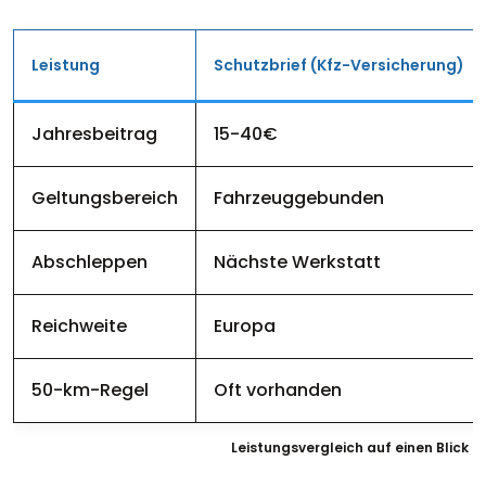
Leistung
Schutzbrief (Kfz-Versicherung)
Jahresbeitrag
15-40€
Geltungsbereich
Fahrzeuggebunden
Abschleppen
Nächste Werkstatt
Reichweite
Europa
50-km-Regel
Oft vorhanden
Leistungsvergleich auf einen Blick