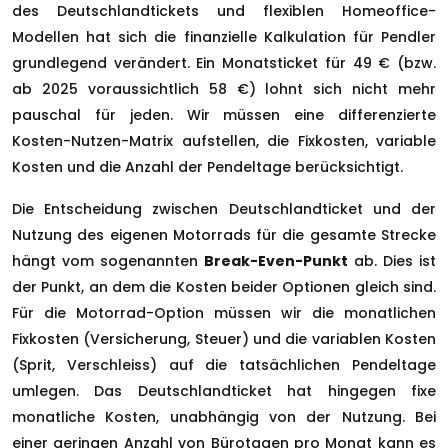
des Deutschlandtickets und flexiblen Homeoffice-
Modellen hat sich die finanzielle Kalkulation für Pendler
grundlegend verändert. Ein Monatsticket für 49 € (bzw.
ab 2025 voraussichtlich 58 €) lohnt sich nicht mehr
pauschal für jeden. Wir müssen eine differenzierte
Kosten-Nutzen-Matrix aufstellen, die Fixkosten, variable
Kosten und die Anzahl der Pendeltage berücksichtigt.
Die Entscheidung zwischen Deutschlandticket und der
Nutzung des eigenen Motorrads für die gesamte Strecke
hängt vom sogenannten
Break-Even-Punkt
ab. Dies ist
der Punkt, an dem die Kosten beider Optionen gleich sind.
Für die Motorrad-Option müssen wir die monatlichen
Fixkosten (Versicherung, Steuer) und die variablen Kosten
(Sprit, Verschleiss) auf die tatsächlichen Pendeltage
umlegen. Das Deutschlandticket hat hingegen fixe
monatliche Kosten, unabhängig von der Nutzung. Bei
einer geringen Anzahl von Bürotagen pro Monat kann es