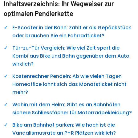
Inhaltsverzeichnis: Ihr Wegweiser zur
optimalen Pendlerkette
E-Scooter in der Bahn: Zählt er als Gepäckstück
oder brauchen Sie ein Fahrradticket?
Tür-zu-Tür Vergleich: Wie viel Zeit spart die
Kombi aus Bike und Bahn gegenüber dem Auto
wirklich?
Kostenrechner Pendeln: Ab wie vielen Tagen
Homeoffice lohnt sich das Monatsticket nicht
mehr?
Wohin mit dem Helm: Gibt es an Bahnhöfen
sichere Schliessfächer für Motorradbekleidung?
Bike am Bahnhof parken: Wie hoch ist die
Vandalismusrate an P+R Plätzen wirklich?