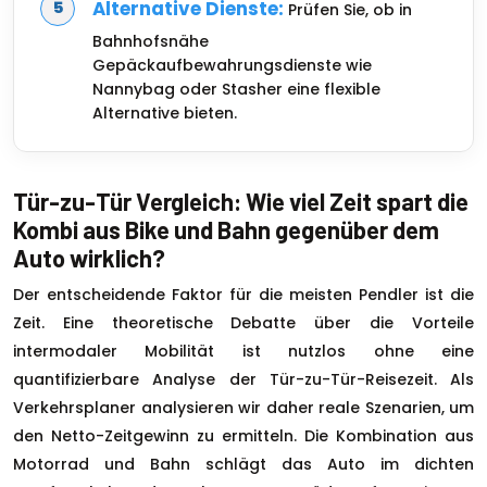
Alternative Dienste:
Prüfen Sie, ob in
Bahnhofsnähe
Gepäckaufbewahrungsdienste wie
Nannybag oder Stasher eine flexible
Alternative bieten.
Tür-zu-Tür Vergleich: Wie viel Zeit spart die
Kombi aus Bike und Bahn gegenüber dem
Auto wirklich?
Der entscheidende Faktor für die meisten Pendler ist die
Zeit. Eine theoretische Debatte über die Vorteile
intermodaler Mobilität ist nutzlos ohne eine
quantifizierbare Analyse der Tür-zu-Tür-Reisezeit. Als
Verkehrsplaner analysieren wir daher reale Szenarien, um
den Netto-Zeitgewinn zu ermitteln. Die Kombination aus
Motorrad und Bahn schlägt das Auto im dichten