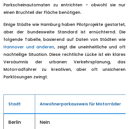
Parkscheinautomaten zu entrichten – obwohl sie nur
einen Bruchteil der Fläche benötigen.
Einige Städte wie Hamburg haben Pilotprojekte gestartet,
aber der bundesweite Standard ist ernüchternd. Die
folgende Tabelle, basierend auf Daten von Städten wie
Hannover und anderen
, zeigt die uneinheitliche und oft
nachteilige Situation. Diese rechtliche Lücke ist ein klares
Versäumnis der urbanen Verkehrsplanung, das
Motorradfahrer zu kreativen, aber oft unsicheren
Parklösungen zwingt.
Stadt
Anwohnerparkausweis für Motorräder
Berlin
Nein