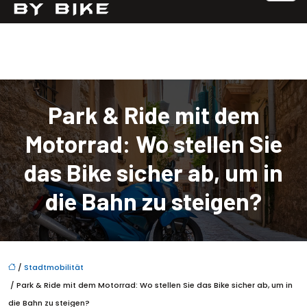
Park & Ride mit dem
Motorrad: Wo stellen Sie
das Bike sicher ab, um in
die Bahn zu steigen?
/
Stadtmobilität
/ Park & Ride mit dem Motorrad: Wo stellen Sie das Bike sicher ab, um in
die Bahn zu steigen?