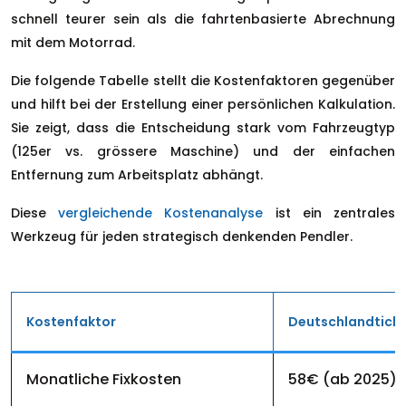
schnell teurer sein als die fahrtenbasierte Abrechnung
mit dem Motorrad.
Die folgende Tabelle stellt die Kostenfaktoren gegenüber
und hilft bei der Erstellung einer persönlichen Kalkulation.
Sie zeigt, dass die Entscheidung stark vom Fahrzeugtyp
(125er vs. grössere Maschine) und der einfachen
Entfernung zum Arbeitsplatz abhängt.
Diese
vergleichende Kostenanalyse
ist ein zentrales
Werkzeug für jeden strategisch denkenden Pendler.
Kostenfaktor
Deutschlandtick
Monatliche Fixkosten
58€ (ab 2025)