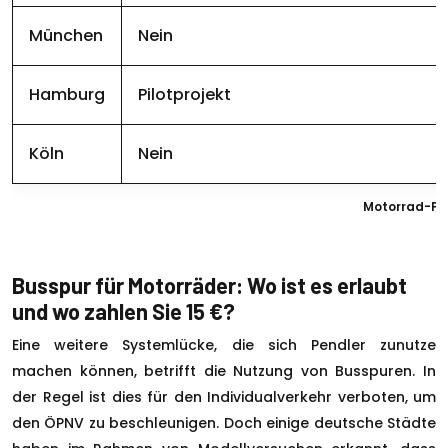
München
Nein
Hamburg
Pilotprojekt
Köln
Nein
Motorrad-Pa
Busspur für Motorräder: Wo ist es erlaubt
und wo zahlen Sie 15 €?
Eine weitere Systemlücke, die sich Pendler zunutze
machen können, betrifft die Nutzung von Busspuren. In
der Regel ist dies für den Individualverkehr verboten, um
den ÖPNV zu beschleunigen. Doch einige deutsche Städte