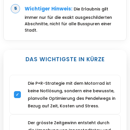
Wichtiger Hinweis:
Die Erlaubnis gilt
immer nur für die exakt ausgeschilderten
Abschnitte, nicht für alle Busspuren einer
Stadt.
DAS WICHTIGSTE IN KÜRZE
Die P+R-Strategie mit dem Motorrad ist
keine Notlösung, sondern eine bewusste,
planvolle Optimierung des Pendelwegs in
Bezug auf Zeit, Kosten und Stress.
Der grösste Zeitgewinn entsteht durch