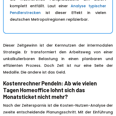
komplett entfällt. Laut einer
Analyse typischer
Pendlerstrecken
ist dieser Effekt in vielen
deutschen Metropolregionen replizierbar.
Dieser Zeitgewinn ist der Kernnutzen der intermodalen
Strategie. Er transformiert den Arbeitsweg von einer
unkalkulierbaren Belastung in einen planbaren und
effizienten Prozess. Doch Zeit ist nur eine Seite der
Medaille. Die andere ist das Geld.
Kostenrechner Pendeln: Ab wie vielen
Tagen Homeoffice lohnt sich das
Monatsticket nicht mehr?
Nach der Zeitersparnis ist die Kosten-Nutzen-Analyse der
zweite entscheidende Planungsschritt. Mit der Einführung