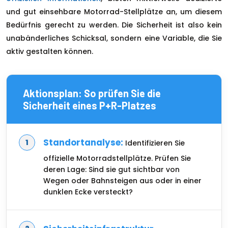
und gut einsehbare Motorrad-Stellplätze an, um diesem
Bedürfnis gerecht zu werden. Die Sicherheit ist also kein
unabänderliches Schicksal, sondern eine Variable, die Sie
aktiv gestalten können.
Aktionsplan: So prüfen Sie die
Sicherheit eines P+R-Platzes
Standortanalyse:
Identifizieren Sie
offizielle Motorradstellplätze. Prüfen Sie
deren Lage: Sind sie gut sichtbar von
Wegen oder Bahnsteigen aus oder in einer
dunklen Ecke versteckt?