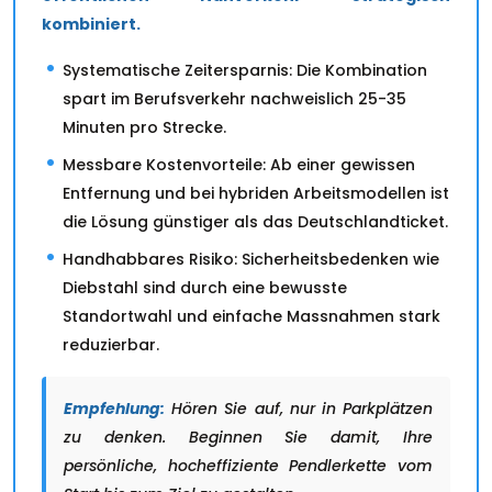
kombiniert.
Systematische Zeitersparnis: Die Kombination
spart im Berufsverkehr nachweislich 25-35
Minuten pro Strecke.
Messbare Kostenvorteile: Ab einer gewissen
Entfernung und bei hybriden Arbeitsmodellen ist
die Lösung günstiger als das Deutschlandticket.
Handhabbares Risiko: Sicherheitsbedenken wie
Diebstahl sind durch eine bewusste
Standortwahl und einfache Massnahmen stark
reduzierbar.
Empfehlung:
Hören Sie auf, nur in Parkplätzen
zu denken. Beginnen Sie damit, Ihre
persönliche, hocheffiziente Pendlerkette vom