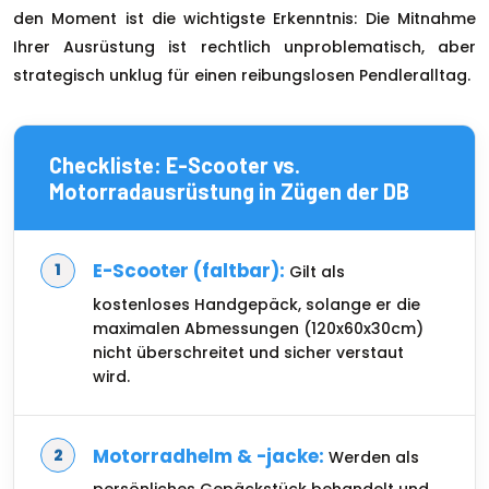
den Moment ist die wichtigste Erkenntnis: Die Mitnahme
Ihrer Ausrüstung ist rechtlich unproblematisch, aber
strategisch unklug für einen reibungslosen Pendleralltag.
Checkliste: E-Scooter vs.
Motorradausrüstung in Zügen der DB
E-Scooter (faltbar):
Gilt als
kostenloses Handgepäck, solange er die
maximalen Abmessungen (120x60x30cm)
nicht überschreitet und sicher verstaut
wird.
Motorradhelm & -jacke:
Werden als
persönliches Gepäckstück behandelt und