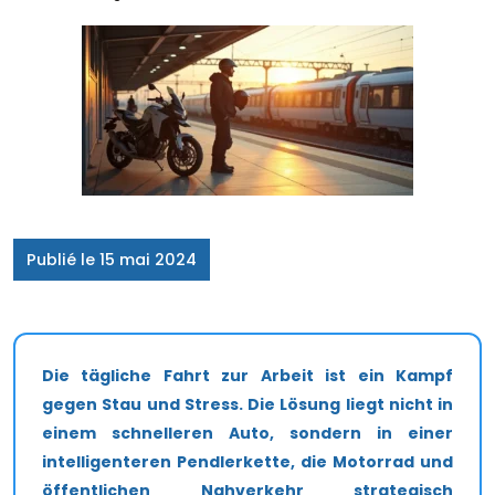
Publié le 15 mai 2024
Die tägliche Fahrt zur Arbeit ist ein Kampf
gegen Stau und Stress. Die Lösung liegt nicht in
einem schnelleren Auto, sondern in einer
intelligenteren Pendlerkette, die Motorrad und
öffentlichen Nahverkehr strategisch