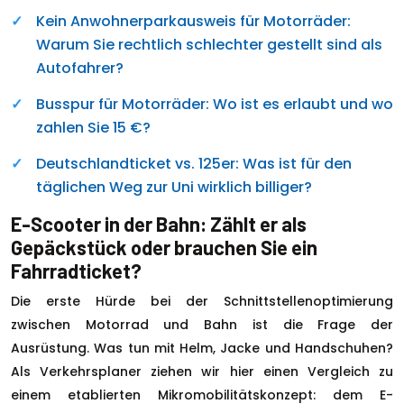
Kein Anwohnerparkausweis für Motorräder:
Warum Sie rechtlich schlechter gestellt sind als
Autofahrer?
Busspur für Motorräder: Wo ist es erlaubt und wo
zahlen Sie 15 €?
Deutschlandticket vs. 125er: Was ist für den
täglichen Weg zur Uni wirklich billiger?
E-Scooter in der Bahn: Zählt er als
Gepäckstück oder brauchen Sie ein
Fahrradticket?
Die erste Hürde bei der Schnittstellenoptimierung
zwischen Motorrad und Bahn ist die Frage der
Ausrüstung. Was tun mit Helm, Jacke und Handschuhen?
Als Verkehrsplaner ziehen wir hier einen Vergleich zu
einem etablierten Mikromobilitätskonzept: dem E-