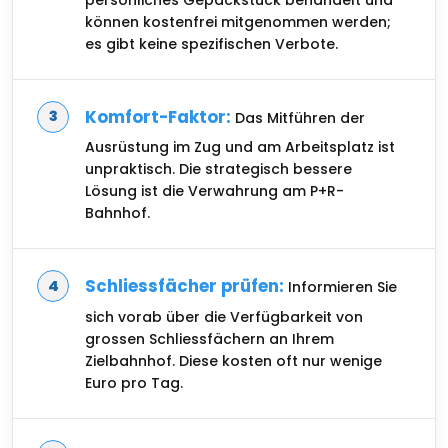
können kostenfrei mitgenommen werden;
es gibt keine spezifischen Verbote.
Komfort-Faktor:
Das Mitführen der
Ausrüstung im Zug und am Arbeitsplatz ist
unpraktisch. Die strategisch bessere
Lösung ist die Verwahrung am P+R-
Bahnhof.
Schliessfächer prüfen:
Informieren Sie
sich vorab über die Verfügbarkeit von
grossen Schliessfächern an Ihrem
Zielbahnhof. Diese kosten oft nur wenige
Euro pro Tag.