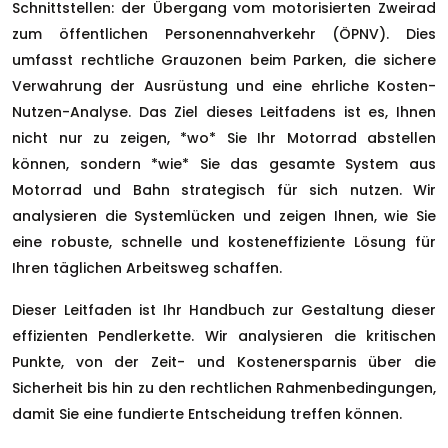
Schnittstellen: der Übergang vom motorisierten Zweirad
zum öffentlichen Personennahverkehr (ÖPNV). Dies
umfasst rechtliche Grauzonen beim Parken, die sichere
Verwahrung der Ausrüstung und eine ehrliche Kosten-
Nutzen-Analyse. Das Ziel dieses Leitfadens ist es, Ihnen
nicht nur zu zeigen, *wo* Sie Ihr Motorrad abstellen
können, sondern *wie* Sie das gesamte System aus
Motorrad und Bahn strategisch für sich nutzen. Wir
analysieren die Systemlücken und zeigen Ihnen, wie Sie
eine robuste, schnelle und kosteneffiziente Lösung für
Ihren täglichen Arbeitsweg schaffen.
Dieser Leitfaden ist Ihr Handbuch zur Gestaltung dieser
effizienten Pendlerkette. Wir analysieren die kritischen
Punkte, von der Zeit- und Kostenersparnis über die
Sicherheit bis hin zu den rechtlichen Rahmenbedingungen,
damit Sie eine fundierte Entscheidung treffen können.