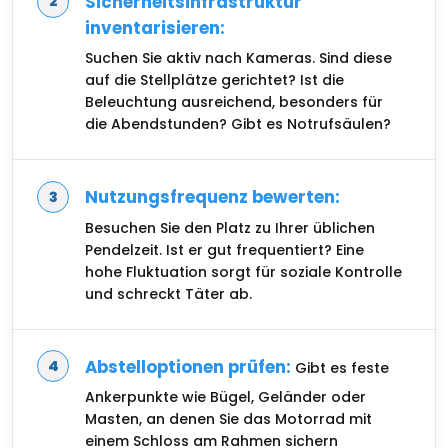
Sicherheitsinfrastruktur
inventarisieren:
Suchen Sie aktiv nach Kameras. Sind diese
auf die Stellplätze gerichtet? Ist die
Beleuchtung ausreichend, besonders für
die Abendstunden? Gibt es Notrufsäulen?
Nutzungsfrequenz bewerten:
Besuchen Sie den Platz zu Ihrer üblichen
Pendelzeit. Ist er gut frequentiert? Eine
hohe Fluktuation sorgt für soziale Kontrolle
und schreckt Täter ab.
Abstelloptionen prüfen:
Gibt es feste
Ankerpunkte wie Bügel, Geländer oder
Masten, an denen Sie das Motorrad mit
einem Schloss am Rahmen sichern