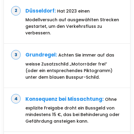
Düsseldorf:
Hat 2023 einen
Modellversuch auf ausgewählten Strecken
gestartet, um den Verkehrsfluss zu
verbessern.
Grundregel:
Achten Sie immer auf das
weisse Zusatzschild „Motorräder frei“
(oder ein entsprechendes Piktogramm)
unter dem blauen Busspur-Schild.
Konsequenz bei Missachtung:
Ohne
explizite Freigabe droht ein Bussgeld von
mindestens 15 €, das bei Behinderung oder
Gefährdung ansteigen kann.