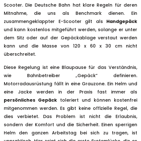
Scooter. Die Deutsche Bahn hat klare Regeln für deren
Mitnahme, die uns als Benchmark dienen. Ein
zusammengeklappter E-Scooter gilt als
Handgepäck
und kann kostenlos mitgeführt werden, solange er unter
dem Sitz oder auf der Gepäckablage verstaut werden
kann und die Masse von 120 x 60 x 30 cm nicht
überschreitet.
Diese Regelung ist eine Blaupause für das Verständnis,
wie Bahnbetreiber „Gepäck“ definieren.
Motorradausrüstung fällt in eine Grauzone. Ein Helm und
eine Jacke werden in der Praxis fast immer als
persönliches Gepäck
toleriert und können kostenfrei
mitgenommen werden. Es gibt keine offizielle Regel, die
dies verbietet. Das Problem ist nicht die Erlaubnis,
sondern der Komfort und die Sicherheit. Einen sperrigen
Helm den ganzen Arbeitstag bei sich zu tragen, ist