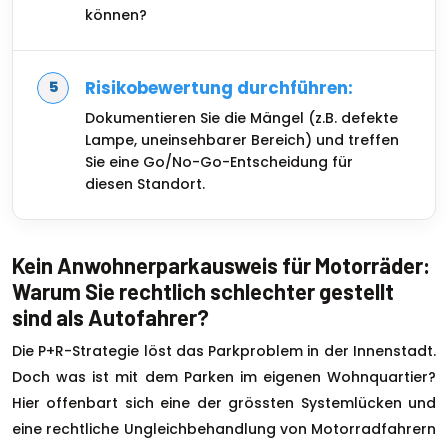
können?
Risikobewertung durchführen:
Dokumentieren Sie die Mängel (z.B. defekte
Lampe, uneinsehbarer Bereich) und treffen
Sie eine Go/No-Go-Entscheidung für
diesen Standort.
Kein Anwohnerparkausweis für Motorräder:
Warum Sie rechtlich schlechter gestellt
sind als Autofahrer?
Die P+R-Strategie löst das Parkproblem in der Innenstadt.
Doch was ist mit dem Parken im eigenen Wohnquartier?
Hier offenbart sich eine der grössten Systemlücken und
eine rechtliche Ungleichbehandlung von Motorradfahrern