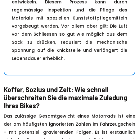
entwickeln. Diesem Prozess kann durch
regelmässige Inspektion und die Pflege des
Materials mit speziellen Kunststoffpflegemitteln
vorgebeugt werden. Vor allem aber gilt: Die Luft
vor dem Schliessen so gut wie möglich aus dem
Sack zu drücken, reduziert die mechanische
Spannung auf die Knickstelle und verlängert die
Lebensdauer erheblich.
Koffer, Sozius und Zelt: Wie schnell
überschreiten Sie die maximale Zuladung
Ihres Bikes?
Das zulässige Gesamtgewicht eines Motorrads ist eine
der am häufigsten ignorierten Zahlen im Fahrzeugschein
– mit potenziell gravierenden Folgen. Es ist erstaunlich