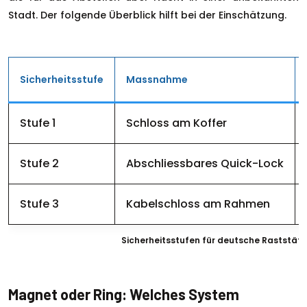
Stadt. Der folgende Überblick hilft bei der Einschätzung.
Sicherheitsstufe
Massnahme
Stufe 1
Schloss am Koffer
Stufe 2
Abschliessbares Quick-Lock
Stufe 3
Kabelschloss am Rahmen
Sicherheitsstufen für deutsche Raststät
Magnet oder Ring: Welches System