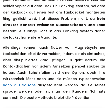
Schleifpapier auf dem Lack. Ein Tankring-System, bei dem
der Rucksack auf einen fest am Tankdeckel montierten
Ring geklickt wird, hat dieses Problem nicht, da
kein
direkter Kontakt zwischen Rucksackboden und Lack
besteht. Auf lange Sicht ist das Tankring-System daher
die lackschonendere Variante.
Allerdings können auch Nutzer von Magnetsystemen
Lackschäden effektiv vermeiden, indem sie ein einfaches,
aber diszipliniertes Ritual pflegen. Es geht darum, die
Kontaktflächen vor jedem Aufsetzen penibel sauber zu
halten. Auch Schutzfolien sind eine Option, doch ihre
Wirksamkeit lässt nach und sie müssen typischerweise
nach 2-3 Saisons
ausgetauscht werden, da sie selbst
spröde werden oder sich an den Rändern Schmutz
sammelt. Die beste Methode bleibt die Prävention.