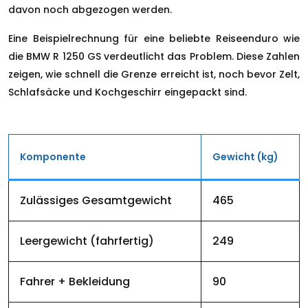
davon noch abgezogen werden.
Eine Beispielrechnung für eine beliebte Reiseenduro wie
die BMW R 1250 GS verdeutlicht das Problem. Diese Zahlen
zeigen, wie schnell die Grenze erreicht ist, noch bevor Zelt,
Schlafsäcke und Kochgeschirr eingepackt sind.
Komponente
Gewicht (kg)
Zulässiges Gesamtgewicht
465
Leergewicht (fahrfertig)
249
Fahrer + Bekleidung
90