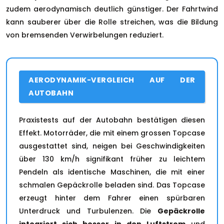
zudem aerodynamisch deutlich günstiger. Der Fahrtwind
kann sauberer über die Rolle streichen, was die Bildung
von bremsenden Verwirbelungen reduziert.
AERODYNAMIK-VERGLEICH AUF DER
AUTOBAHN
Praxistests auf der Autobahn bestätigen diesen
Effekt. Motorräder, die mit einem grossen Topcase
ausgestattet sind, neigen bei Geschwindigkeiten
über 130 km/h signifikant früher zu leichtem
Pendeln als identische Maschinen, die mit einer
schmalen Gepäckrolle beladen sind. Das Topcase
erzeugt hinter dem Fahrer einen spürbaren
Unterdruck und Turbulenzen. Die
Gepäckrolle