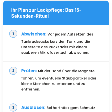
Ihr Plan zur Lackpflege: Das 15-
Sekunden-Ritual
Abwischen:
Vor jedem Aufsetzen des
Tankrucksacks kurz den Tank und die
Unterseite des Rucksacks mit einem
sauberen Mikrofasertuch abwischen.
Prüfen:
Mit der Hand über die Magnete
fahren, um eventuelle Staubpartikel oder
kleine Steinchen zu ertasten und zu
entfernen.
Ausblasen:
Bei hartnäckigem Schmutz