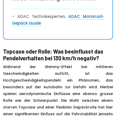
– ADAC Technikexperten,
ADAC Motorrad-
Gepäck Guide
Topcase oder Rolle: Was beeinflusst das
Pendelverhalten bei 130 km/h negativ?
Während der Shimmy-Effekt bei mittleren
Geschwindigkeiten auftritt, ist das
Hochgeschwindigkeitspendeln ein Phänomen, das
besonders auf der Autobahn zur Gefahr wird. Hierbei
spielen aerodynamische Einflüsse eine ebenso grosse
Rolle wie der Schwerpunkt. Die Wahl zwischen einem
starren Topcase und einer flexiblen Gepäckrolle hat hier
einen signifikanten Einfluss auf die Fahrstabilität jenseits