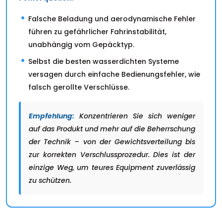
Falsche Beladung und aerodynamische Fehler
führen zu gefährlicher Fahrinstabilität,
unabhängig vom Gepäcktyp.
Selbst die besten wasserdichten Systeme
versagen durch einfache Bedienungsfehler, wie
falsch gerollte Verschlüsse.
Empfehlung:
Konzentrieren Sie sich weniger
auf das Produkt und mehr auf die Beherrschung
der Technik – von der Gewichtsverteilung bis
zur korrekten Verschlussprozedur. Dies ist der
einzige Weg, um teures Equipment zuverlässig
zu schützen.