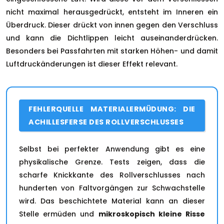
nicht maximal herausgedrückt, entsteht im Inneren ein
Überdruck. Dieser drückt von innen gegen den Verschluss
und kann die Dichtlippen leicht auseinanderdrücken.
Besonders bei Passfahrten mit starken Höhen- und damit
Luftdruckänderungen ist dieser Effekt relevant.
FEHLERQUELLE MATERIALERMÜDUNG: DIE
ACHILLESFERSE DES ROLLVERSCHLUSSES
Selbst bei perfekter Anwendung gibt es eine
physikalische Grenze. Tests zeigen, dass die
scharfe Knickkante des Rollverschlusses nach
hunderten von Faltvorgängen zur Schwachstelle
wird. Das beschichtete Material kann an dieser
Stelle ermüden und
mikroskopisch kleine Risse