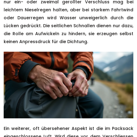
nur ein- oder zweimal gerollter Verschluss mag bei
leichtem Nieselregen halten, aber bei starkem Fahrtwind
oder Dauerregen wird Wasser unweigerlich durch die
Lücken gedrückt. Die seitlichen Schnallen dienen nur dazu,
die Rolle am Aufwickeln zu hindern, sie erzeugen selbst
keinen Anpressdruck für die Dichtung.
Ein weiterer, oft übersehener Aspekt ist die im Packsack
eingeschlossene Luft. Wird diese vor dem Verschliessen