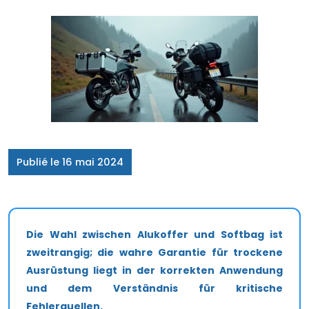
Publié le 16 mai 2024
Die Wahl zwischen Alukoffer und Softbag ist
zweitrangig; die wahre Garantie für trockene
Ausrüstung liegt in der korrekten Anwendung
und dem Verständnis für kritische
Fehlerquellen.