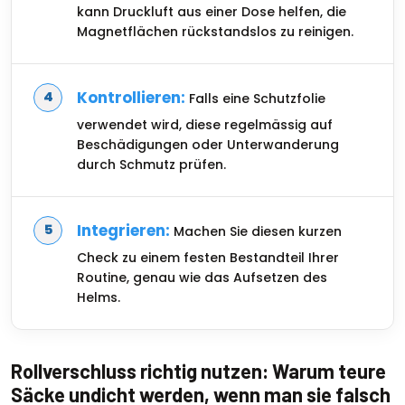
kann Druckluft aus einer Dose helfen, die
Magnetflächen rückstandslos zu reinigen.
Kontrollieren:
Falls eine Schutzfolie
verwendet wird, diese regelmässig auf
Beschädigungen oder Unterwanderung
durch Schmutz prüfen.
Integrieren:
Machen Sie diesen kurzen
Check zu einem festen Bestandteil Ihrer
Routine, genau wie das Aufsetzen des
Helms.
Rollverschluss richtig nutzen: Warum teure
Säcke undicht werden, wenn man sie falsch