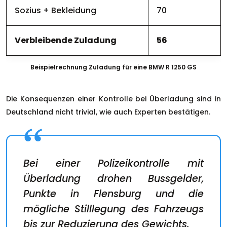
Sozius + Bekleidung
70
Verbleibende Zuladung
56
Beispielrechnung Zuladung für eine BMW R 1250 GS
Die Konsequenzen einer Kontrolle bei Überladung sind in
Deutschland nicht trivial, wie auch Experten bestätigen.
Bei einer Polizeikontrolle mit
Überladung drohen Bussgelder,
Punkte in Flensburg und die
mögliche Stilllegung des Fahrzeugs
bis zur Reduzierung des Gewichts.