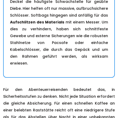
Deckel die häufigste Schwachstelle für geübte
Diebe. Hier helfen oft nur massive, aufbruchsichere
Schlösser. Softbags hingegen sind anfällig für das
Aufschlitzen des Materials
mit einem Messer. Um
dies zu verhindern, haben sich schnittfeste
Gewebe und externe Sicherungen wie die robusten
Stahlnetze von Pacsafe oder einfache
Kabelschlösser, die durch das Gepäck und um
den Rahmen geführt werden, als wirksam
erwiesen.
Für den Abenteuerreisenden bedeutet das, in
Sicherheitsstufen zu denken. Nicht jede Situation erfordert
die gleiche Absicherung. Für einen schnellen Kaffee an
einer belebten Raststätte reicht oft eine niedrigere Stufe
als für das Abstellen über Nacht in einer unbekannten