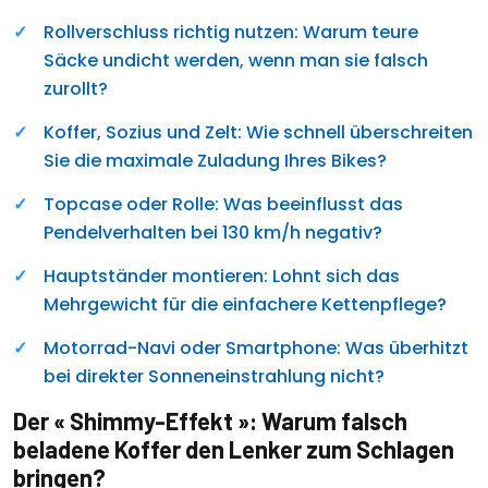
Rollverschluss richtig nutzen: Warum teure
Säcke undicht werden, wenn man sie falsch
zurollt?
Koffer, Sozius und Zelt: Wie schnell überschreiten
Sie die maximale Zuladung Ihres Bikes?
Topcase oder Rolle: Was beeinflusst das
Pendelverhalten bei 130 km/h negativ?
Hauptständer montieren: Lohnt sich das
Mehrgewicht für die einfachere Kettenpflege?
Motorrad-Navi oder Smartphone: Was überhitzt
bei direkter Sonneneinstrahlung nicht?
Der « Shimmy-Effekt »: Warum falsch
beladene Koffer den Lenker zum Schlagen
bringen?