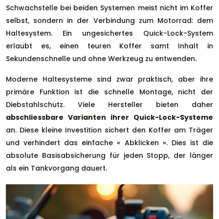
Schwachstelle bei beiden Systemen meist nicht im Koffer
selbst, sondern in der Verbindung zum Motorrad: dem
Haltesystem. Ein ungesichertes Quick-Lock-System
erlaubt es, einen teuren Koffer samt Inhalt in
Sekundenschnelle und ohne Werkzeug zu entwenden.
Moderne Haltesysteme sind zwar praktisch, aber ihre
primäre Funktion ist die schnelle Montage, nicht der
Diebstahlschutz. Viele Hersteller bieten daher
abschliessbare Varianten ihrer Quick-Lock-Systeme
an. Diese kleine Investition sichert den Koffer am Träger
und verhindert das einfache « Abklicken ». Dies ist die
absolute Basisabsicherung für jeden Stopp, der länger
als ein Tankvorgang dauert.