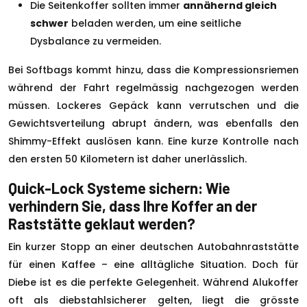
Die Seitenkoffer sollten immer
annähernd gleich
schwer
beladen werden, um eine seitliche
Dysbalance zu vermeiden.
Bei Softbags kommt hinzu, dass die Kompressionsriemen
während der Fahrt regelmässig nachgezogen werden
müssen. Lockeres Gepäck kann verrutschen und die
Gewichtsverteilung abrupt ändern, was ebenfalls den
Shimmy-Effekt auslösen kann. Eine kurze Kontrolle nach
den ersten 50 Kilometern ist daher unerlässlich.
Quick-Lock Systeme sichern: Wie
verhindern Sie, dass Ihre Koffer an der
Raststätte geklaut werden?
Ein kurzer Stopp an einer deutschen Autobahnraststätte
für einen Kaffee – eine alltägliche Situation. Doch für
Diebe ist es die perfekte Gelegenheit. Während Alukoffer
oft als diebstahlsicherer gelten, liegt die grösste