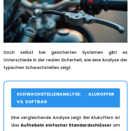
Doch selbst bei gesicherten Systemen gibt es
Unterschiede in der realen Sicherheit, wie eine Analyse der
typischen Schwachstellen zeigt.
SCHWACHSTELLENANALYSE: ALUKOFFER
VS. SOFTBAG
Eine vergleichende Analyse zeigt: Bei Alukoffern ist
das
Aufhebeln einfacher Standardschlösser
am